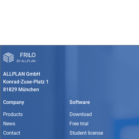
ALLPLAN GmbH
Konrad-Zuse-Platz 1
81829 München
Company
Software
Products
Download
News
Free trial
Contact
Student license