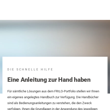
DIE SCHNELLE HILFE
Eine Anleitung zur Hand haben
Für sämtliche Lösungen aus dem FRILO-Portfolio stellen wir Ihnen
ein eigenes angelegtes Handbuch zur Verfügung. Die Handbücher
sind als Bedienungsanleitungen zu verstehen, die den Zweck
verfolgen, Ihnen die Grundlagen in der Anwendung des jeweiligen