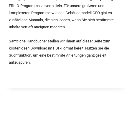
FRILO-Programms zu vermitteln. Für unsere größeren und
komplexeren Programme wie das Gebäudemodell GEO gibt es
zusätzliche Manuals, die sich lohnen, wenn Sie sich bestimmte
Inhalte vertieft aneignen möchten.
Sämtliche Handbücher stellen wir Ihnen auf dieser Seite zum
kostenlosen Download im PDF-Format bereit. Nutzen Sie die
Suchfunktion, um eine bestimmte Anleitungen ganz gezielt
aufzuspüren.