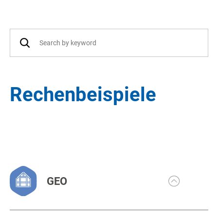
Rechenbeispiele
GEO