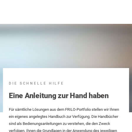
DIE SCHNELLE HILFE
Eine Anleitung zur Hand haben
Für sämtliche Lösungen aus dem FRILO-Portfolio stellen wir Ihnen
ein eigenes angelegtes Handbuch zur Verfügung. Die Handbücher
sind als Bedienungsanleitungen zu verstehen, die den Zweck
verfolgen, Ihnen die Grundlagen in der Anwendung des jeweiligen