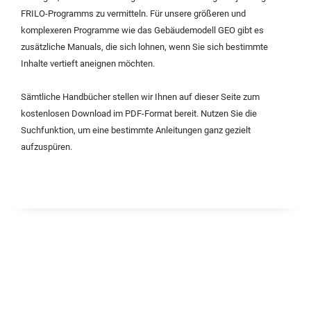
FRILO-Programms zu vermitteln. Für unsere größeren und
komplexeren Programme wie das Gebäudemodell GEO gibt es
zusätzliche Manuals, die sich lohnen, wenn Sie sich bestimmte
Inhalte vertieft aneignen möchten.
Sämtliche Handbücher stellen wir Ihnen auf dieser Seite zum
kostenlosen Download im PDF-Format bereit. Nutzen Sie die
Suchfunktion, um eine bestimmte Anleitungen ganz gezielt
aufzuspüren.