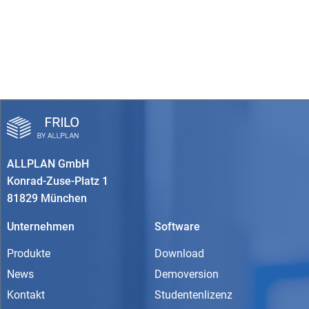
ALLPLAN GmbH
Konrad-Zuse-Platz 1
81829 München
Unternehmen
Software
Produkte
Download
News
Demoversion
Kontakt
Studentenlizenz