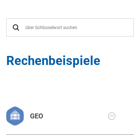
Rechenbeispiele
GEO