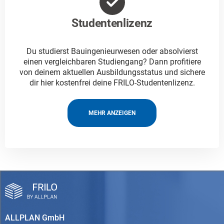
Studentenlizenz
Du studierst Bauingenieurwesen oder absolvierst
einen vergleichbaren Studiengang? Dann profitiere
von deinem aktuellen Ausbildungsstatus und sichere
dir hier kostenfrei deine FRILO-Studentenlizenz.
MEHR ANZEIGEN
ALLPLAN GmbH