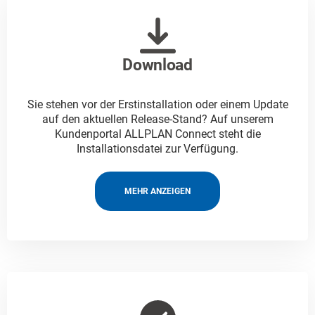
Download
Sie stehen vor der Erstinstallation oder einem Update
auf den aktuellen Release-Stand? Auf unserem
Kundenportal ALLPLAN Connect steht die
Installationsdatei zur Verfügung.
MEHR ANZEIGEN