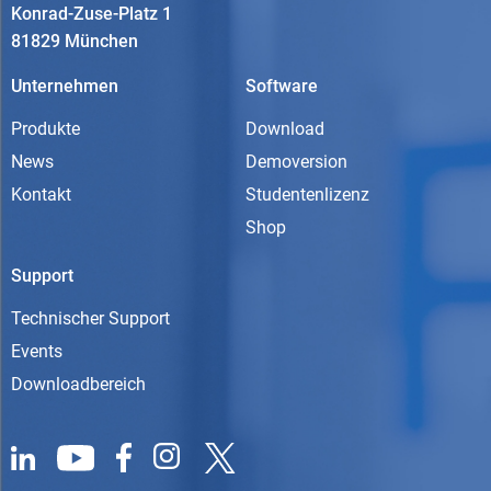
Konrad-Zuse-Platz 1
81829 München
Unternehmen
Software
Produkte
Download
News
Demoversion
Kontakt
Studentenlizenz
Shop
Support
Technischer Support
Events
Downloadbereich