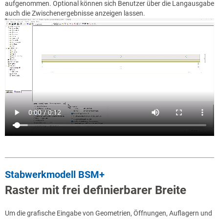
aufgenommen. Optional können sich Benutzer über die Langausgabe
auch die Zwischenergebnisse anzeigen lassen.
Stabwerkmodell BSM+
Raster mit frei definierbarer Breite
Um die grafische Eingabe von Geometrien, Öffnungen, Auflagern und