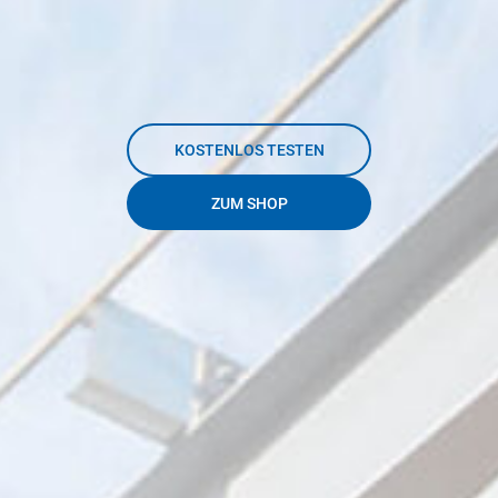
KOSTENLOS TESTEN
ZUM SHOP