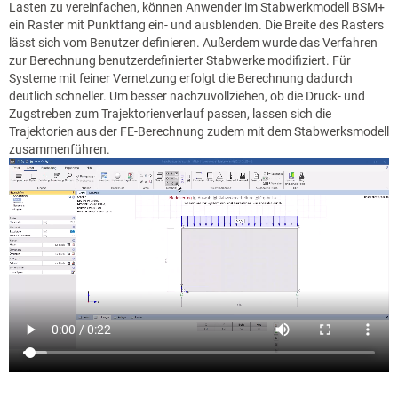
Lasten zu vereinfachen, können Anwender im Stabwerkmodell BSM+
ein Raster mit Punktfang ein- und ausblenden. Die Breite des Rasters
lässt sich vom Benutzer definieren. Außerdem wurde das Verfahren
zur Berechnung benutzerdefinierter Stabwerke modifiziert. Für
Systeme mit feiner Vernetzung erfolgt die Berechnung dadurch
deutlich schneller. Um besser nachzuvollziehen, ob die Druck- und
Zugstreben zum Trajektorienverlauf passen, lassen sich die
Trajektorien aus der FE-Berechnung zudem mit dem Stabwerksmodell
zusammenführen.