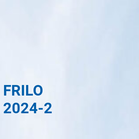
FRILO
2024-2