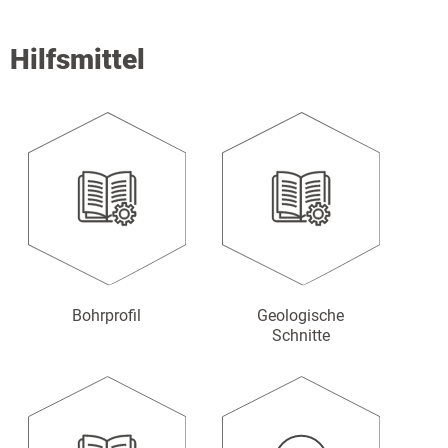
Hilfsmittel
Bohrprofil
Geologische
Schnitte