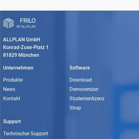
ALLPLAN GmbH
Konrad-Zuse-Platz 1
81829 München
Unternehmen
Software
Produkte
Download
News
Demoversion
Kontakt
Studentenlizenz
Shop
Support
Technischer Support