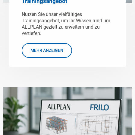
Trainingsangebot
Nutzen Sie unser vielfältiges
Trainingsangebot, um Ihr Wissen rund um
ALLPLAN gezielt zu erweitern und zu
vertiefen.
MEHR ANZEIGEN