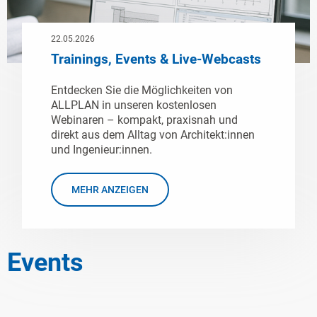
22.05.2026
Trainings, Events & Live-Webcasts
Entdecken Sie die Möglichkeiten von
ALLPLAN in unseren kostenlosen
Webinaren – kompakt, praxisnah und
direkt aus dem Alltag von Architekt:innen
und Ingenieur:innen.
MEHR ANZEIGEN
Events