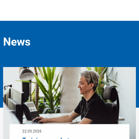
News
22.05.2026