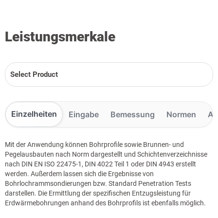
Leistungsmerkale
Select Product
Einzelheiten
Eingabe
Bemessung
Normen
Au
Mit der Anwendung können Bohrprofile sowie Brunnen- und
Pegelausbauten nach Norm dargestellt und Schichtenverzeichnisse
nach DIN EN ISO 22475-1, DIN 4022 Teil 1 oder DIN 4943 erstellt
werden. Außerdem lassen sich die Ergebnisse von
Bohrlochrammsondierungen bzw. Standard Penetration Tests
darstellen. Die Ermittlung der spezifischen Entzugsleistung für
Erdwärmebohrungen anhand des Bohrprofils ist ebenfalls möglich.