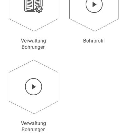
Bohrprofil
Verwaltung
Bohrungen
Verwaltung
Bohrungen