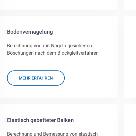
Bodenvernagelung
Berechnung von mit Nägeln gesicherten
Böschungen nach dem Blockgleitverfahren
MEHR ERFAHREN
Elastisch gebetteter Balken
Berechnung und Bemessung von elastisch