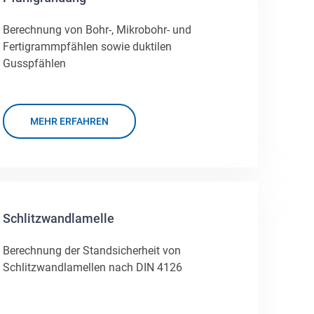
Berechnung von Bohr-, Mikrobohr- und
Fertigrammpfählen sowie duktilen
Gusspfählen
MEHR ERFAHREN
Schlitzwandlamelle
Berechnung der Standsicherheit von
Schlitzwandlamellen nach DIN 4126