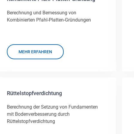
Berechnung und Bemessung von
Kombinierten Pfahl-Platten-Gründungen
MEHR ERFAHREN
Rüttelstopfverdichtung
Berechnung der Setzung von Fundamenten
mit Bodenverbesserung durch
Rüttelstopfverdichtung