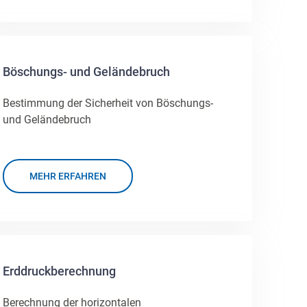
Böschungs- und Geländebruch
Bestimmung der Sicherheit von Böschungs-
und Geländebruch
MEHR ERFAHREN
Erddruckberechnung
Berechnung der horizontalen