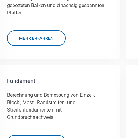
gebetteten Balken und einachsig gespannten
Platten
MEHR ERFAHREN
Fundament
Berechnung und Bemessung von Einzel-,
Block-, Mast-, Randstreifen- und
Streifenfundamenten mit
Grundbruchnachweis