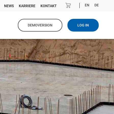
EN
DE
NEWS
KARRIERE
KONTAKT
DEMOVERSION
LOG IN