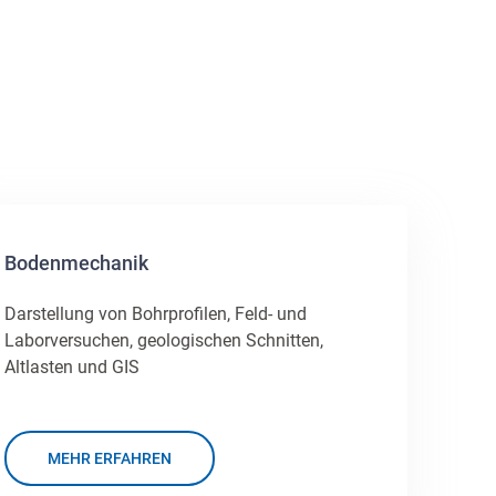
Bodenmechanik
Darstellung von Bohrprofilen, Feld- und
Laborversuchen, geologischen Schnitten,
Altlasten und GIS
MEHR ERFAHREN