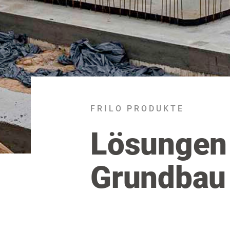
FRILO PRODUKTE
Lösungen 
Grundbau