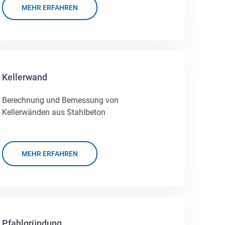
MEHR ERFAHREN
Kellerwand
Berechnung und Bemessung von
Kellerwänden aus Stahlbeton
MEHR ERFAHREN
Pfahlgründung