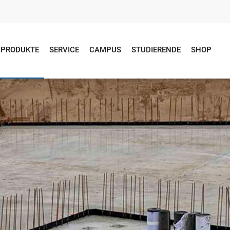
PRODUKTE
SERVICE
CAMPUS
STUDIERENDE
SHOP