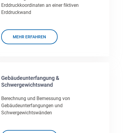
Erddruckkoordinaten an einer fiktiven
Erddruckwand
MEHR ERFAHREN
Gebäudeunterfangung &
Schwergewichtswand
Berechnung und Bemessung von
Gebäudeunterfangungen und
Schwergewichtswänden