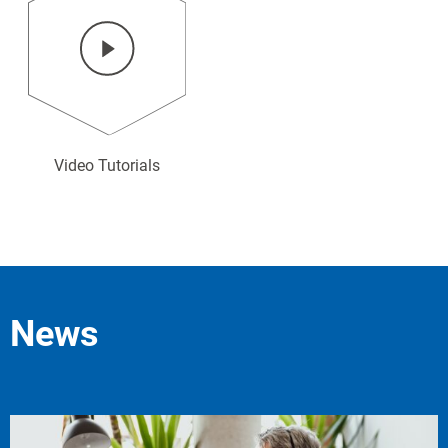
Video Tutorials
News