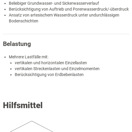
Beliebiger Grundwasser- und Sickerwasserverlauf
Berücksichtigung von Auftrieb und Porenwasserdruck/-überdruck
Ansatz von artesischem Wasserdruck unter undurchlässigen
Bodenschichten
Belastung
Mehrere Lastfälle mit:
vertikalen und horizontalen Einzellasten
vertikalen Streckenlasten und Einzelmomenten
Berücksichtigung von Erdbebenlasten
Hilfsmittel