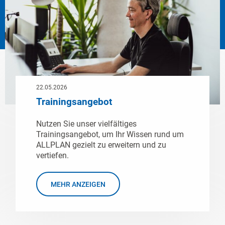
22.05.2026
Trainingsangebot
Nutzen Sie unser vielfältiges
Trainingsangebot, um Ihr Wissen rund um
ALLPLAN gezielt zu erweitern und zu
vertiefen.
MEHR ANZEIGEN