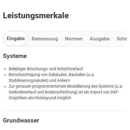
Leistungsmerkale
Eingabe
Bemessung
Normen
Ausgabe
Schnit
Systeme
Beliebiger Böschungs- und Schichtverlauf
Berücksichtigung von Gebäuden, Bauteilen (u.a.
Stabilisierungssäulen) und Ankern
Zur genauen programminternen Modellierung des Systems (u.a.
Geländeverlauf und Bodenschichtung) ist ein Import von DXF-
Graphiken als Hintergrund möglich
Grundwasser