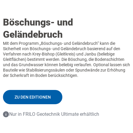
Böschungs- und
Geländebruch
Mit dem Programm „Böschungs- und Geländebruch“ kann die
Sicherheit von Böschungs- und Geländebruch basierend auf den
Verfahren nach Krey-Bishop (Gleitkreis) und Janbu (beliebige
Gleitflächen) bestimmt werden. Die Böschung, die Bodenschichten
und das Grundwasser können beliebig verlaufen. Optional lassen sich
Bauteile wie Stabilisierungssäulen oder Spundwände zur Erhöhung
der Scherkraft im Boden berücksichtigen.
ZU DEN EDITIONEN
Nur in FRILO Geotechnik Ultimate erhältlich