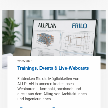
22.05.2026
Trainings, Events & Live-Webcasts
Entdecken Sie die Möglichkeiten von
ALLPLAN in unseren kostenlosen
Webinaren – kompakt, praxisnah und
direkt aus dem Alltag von Architekt:innen
und Ingenieur:innen.