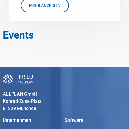
MEHR ANZEIGEN
Events
ALLPLAN GmbH
Konrad-Zuse-Platz 1
81829 München
Unternehmen
Software