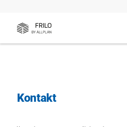
Kontakt