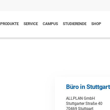
PRODUKTE
SERVICE
CAMPUS
STUDIERENDE
SHOP
Büro in Stuttgart
ALLPLAN GmbH
Stuttgarter Straße 40
70469 Stuttgart