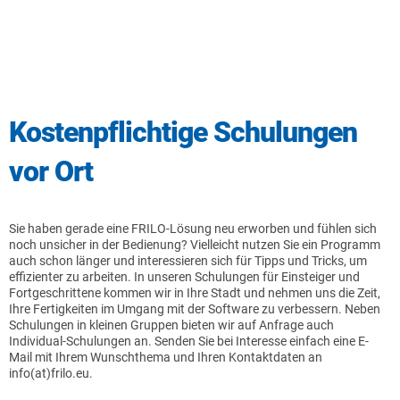
Kostenpflichtige Schulungen
vor Ort
Sie haben gerade eine FRILO-Lösung neu erworben und fühlen sich
noch unsicher in der Bedienung? Vielleicht nutzen Sie ein Programm
auch schon länger und interessieren sich für Tipps und Tricks, um
effizienter zu arbeiten. In unseren Schulungen für Einsteiger und
Fortgeschrittene kommen wir in Ihre Stadt und nehmen uns die Zeit,
Ihre Fertigkeiten im Umgang mit der Software zu verbessern. Neben
Schulungen in kleinen Gruppen bieten wir auf Anfrage auch
Individual-Schulungen an. Senden Sie bei Interesse einfach eine E-
Mail mit Ihrem Wunschthema und Ihren Kontaktdaten an
info(at)frilo.eu.