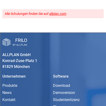
Alle Schulungen finden Sie auf
allplan.com
ALLPLAN GmbH
Konrad-Zuse-Platz 1
81829 München
Unternehmen
Software
Produkte
Download
News
Demoversion
Kontakt
Studentenlizenz