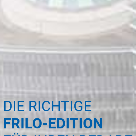
DIE RICHTIGE
FRILO-EDITION