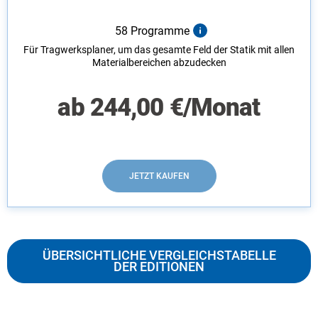
58 Programme
Für Tragwerksplaner, um das gesamte Feld der Statik mit allen
Materialbereichen abzudecken
ab
244,00
€
/Monat
JETZT KAUFEN
ÜBERSICHTLICHE VERGLEICHSTABELLE
DER EDITIONEN