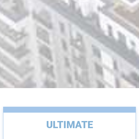
ULTIMATE