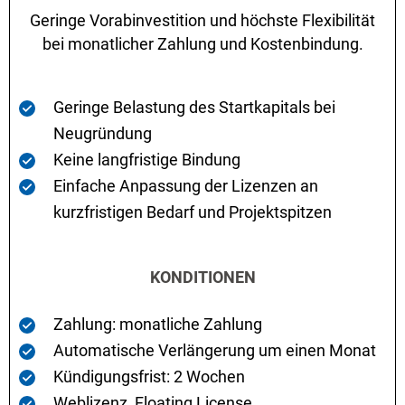
Geringe Vorabinvestition und höchste Flexibilität
bei monatlicher Zahlung und Kostenbindung.
Geringe Belastung des Startkapitals bei
Neugründung
Keine langfristige Bindung
Einfache Anpassung der Lizenzen an
kurzfristigen Bedarf und Projektspitzen
KONDITIONEN
Zahlung: monatliche Zahlung
Automatische Verlängerung um einen Monat
Kündigungsfrist: 2 Wochen
Weblizenz, Floating License