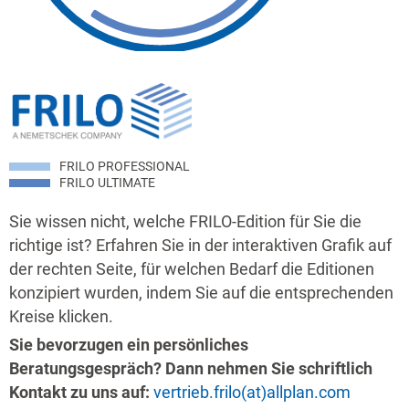
FRILO PROFESSIONAL
FRILO ULTIMATE
Sie wissen nicht, welche FRILO-Edition für Sie die
richtige ist? Erfahren Sie in der interaktiven Grafik auf
der rechten Seite, für welchen Bedarf die Editionen
konzipiert wurden, indem Sie auf die entsprechenden
Kreise klicken.
Sie bevorzugen ein persönliches
Beratungsgespräch? Dann nehmen Sie schriftlich
Kontakt zu uns auf:
vertrieb.frilo(at)allplan.com