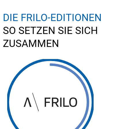
DIE FRILO-EDITIONEN
SO SETZEN SIE SICH
ZUSAMMEN