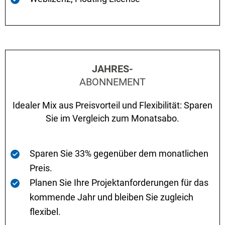
JAHRES-
ABONNEMENT
Idealer Mix aus Preisvorteil und Flexibilität: Sparen
Sie im Vergleich zum Monatsabo.
Sparen Sie 33% gegenüber dem monatlichen
Preis.
Planen Sie Ihre Projektanforderungen für das
kommende Jahr und bleiben Sie zugleich
flexibel.