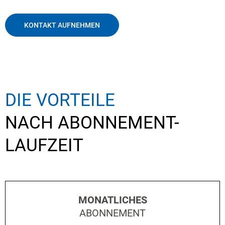
KONTAKT AUFNEHMEN
DIE VORTEILE
NACH ABONNEMENT-
LAUFZEIT
MONATLICHES
ABONNEMENT