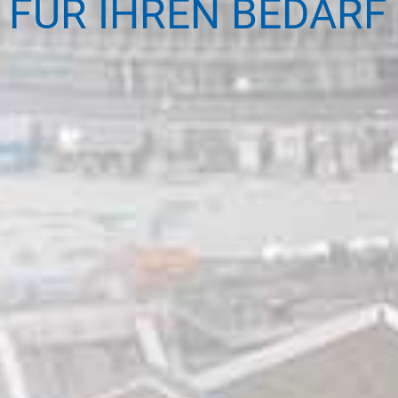
FÜR IHREN BEDARF