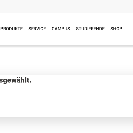
PRODUKTE
SERVICE
CAMPUS
STUDIERENDE
SHOP
sgewählt.