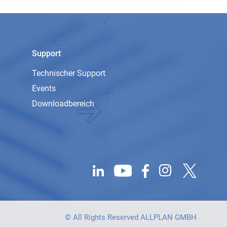
Support
Technischer Support
Events
Downloadbereich
© All Rights Reserved ALLPLAN GMBH