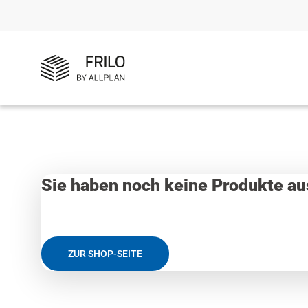
Sie haben noch keine Produkte au
ZUR SHOP-SEITE