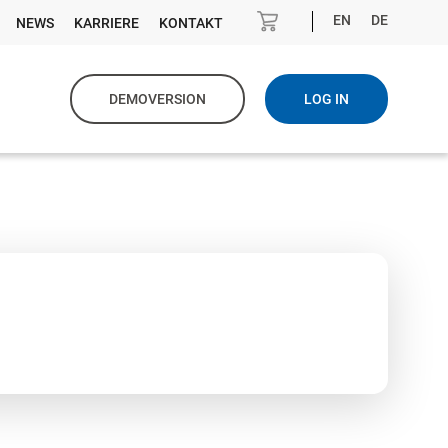
EN
DE
NEWS
KARRIERE
KONTAKT
DEMOVERSION
LOG IN