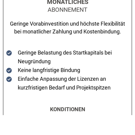
MONATLICHES
ABONNEMENT
Geringe Vorabinvestition und höchste Flexibilität
bei monatlicher Zahlung und Kostenbindung.
Geringe Belastung des Startkapitals bei
Neugründung
Keine langfristige Bindung
Einfache Anpassung der Lizenzen an
kurzfristigen Bedarf und Projektspitzen
KONDITIONEN
Zahlung: monatliche Zahlung
Automatische Verlängerung um einen Monat