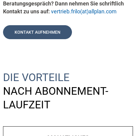
Beratungsgespräch? Dann nehmen Sie schriftlich
Kontakt zu uns auf:
vertrieb.frilo(at)allplan.com
KONTAKT AUFNEHMEN
DIE VORTEILE
NACH ABONNEMENT-
LAUFZEIT