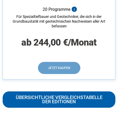
20 Programme
Für Spezialtiefbauer und Geotechniker, die sich in der
Grundbaustatik mit geotechnischen Nachweisen aller Art
befassen
ab
244,00
€
/Monat
JETZT KAUFEN
ÜBERSICHTLICHE VERGLEICHSTABELLE
DER EDITIONEN