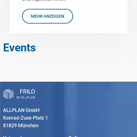
MEHR ANZEIGEN
Events
ALLPLAN GmbH
Konrad-Zuse-Platz 1
81829 München