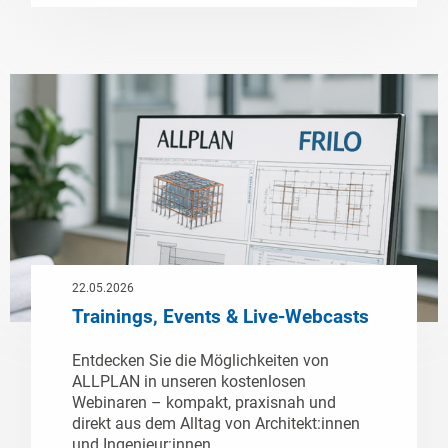
22.05.2026
Trainings, Events & Live-Webcasts
Entdecken Sie die Möglichkeiten von
ALLPLAN in unseren kostenlosen
Webinaren – kompakt, praxisnah und
direkt aus dem Alltag von Architekt:innen
und Ingenieur:innen.