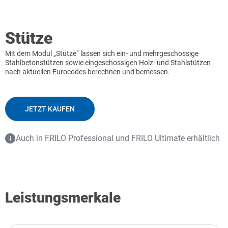
Stütze
Mit dem Modul „Stütze“ lassen sich ein- und mehrgeschossige
Stahlbetonstützen sowie eingeschossigen Holz- und Stahlstützen
nach aktuellen Eurocodes berechnen und bemessen.
JETZT KAUFEN
Auch in FRILO Professional und FRILO Ultimate erhältlich
Leistungsmerkale