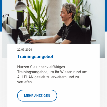
22.05.2026
Trainingsangebot
Nutzen Sie unser vielfältiges
Trainingsangebot, um Ihr Wissen rund um
ALLPLAN gezielt zu erweitern und zu
vertiefen.
MEHR ANZEIGEN