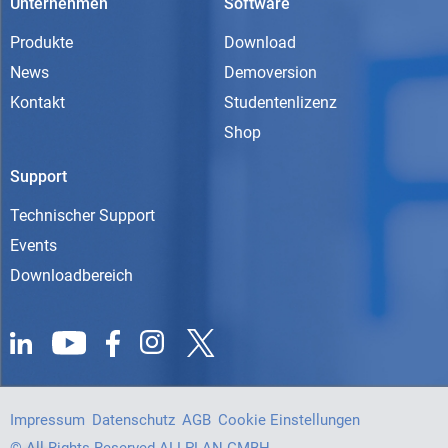
Unternehmen
Software
Produkte
Download
News
Demoversion
Kontakt
Studentenlizenz
Shop
Support
Technischer Support
Events
Downloadbereich
Impressum
Datenschutz
AGB
Cookie Einstellungen