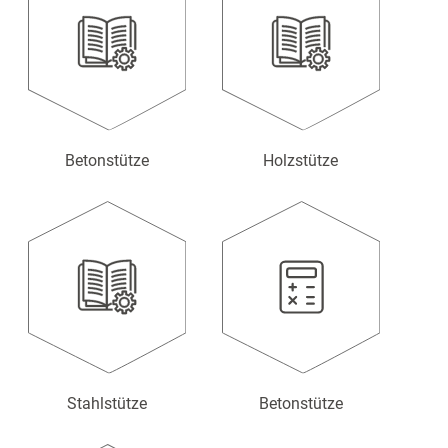
Betonstütze
Holzstütze
Stahlstütze
Betonstütze