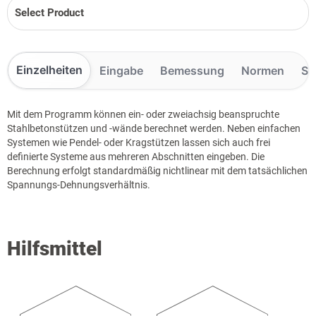
Select Product
Einzelheiten
Eingabe
Bemessung
Normen
Sc
Mit dem Programm können ein- oder zweiachsig beanspruchte
Stahlbetonstützen und -wände berechnet werden. Neben einfachen
Systemen wie Pendel- oder Kragstützen lassen sich auch frei
definierte Systeme aus mehreren Abschnitten eingeben. Die
Berechnung erfolgt standardmäßig nichtlinear mit dem tatsächlichen
Spannungs-Dehnungsverhältnis.
Hilfsmittel