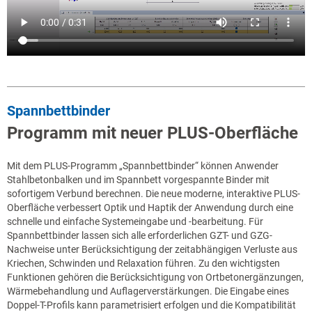
Spannbettbinder
Programm mit neuer PLUS-Oberfläche
Mit dem PLUS-Programm „Spannbettbinder“ können Anwender
Stahlbetonbalken und im Spannbett vorgespannte Binder mit
sofortigem Verbund berechnen. Die neue moderne, interaktive PLUS-
Oberfläche verbessert Optik und Haptik der Anwendung durch eine
schnelle und einfache Systemeingabe und -bearbeitung. Für
Spannbettbinder lassen sich alle erforderlichen GZT- und GZG-
Nachweise unter Berücksichtigung der zeitabhängigen Verluste aus
Kriechen, Schwinden und Relaxation führen. Zu den wichtigsten
Funktionen gehören die Berücksichtigung von Ortbetonergänzungen,
Wärmebehandlung und Auflagerverstärkungen. Die Eingabe eines
Doppel-T-Profils kann parametrisiert erfolgen und die Kompatibilität