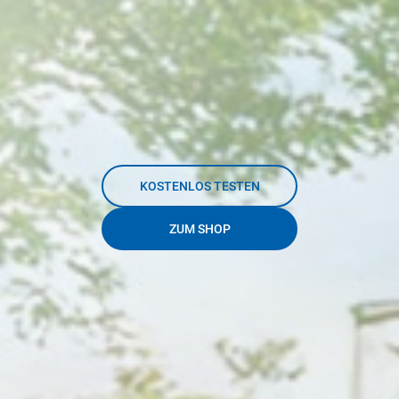
KOSTENLOS TESTEN
ZUM SHOP