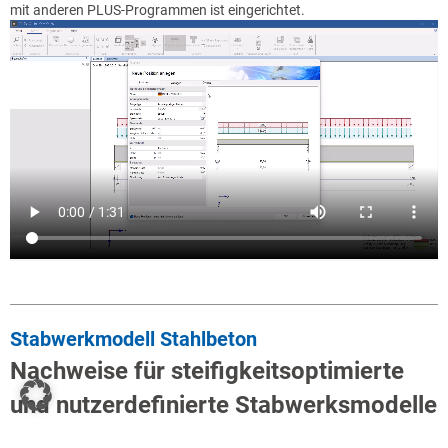
mit anderen PLUS-Programmen ist eingerichtet.
Stabwerkmodell Stahlbeton
Nachweise für steifigkeitsoptimierte
und nutzerdefinierte Stabwerksmodelle