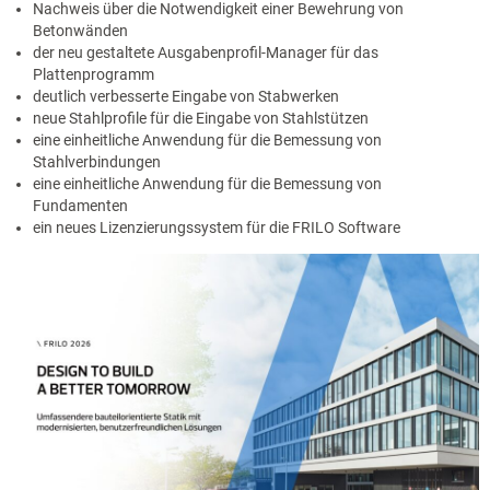
Nachweis über die Notwendigkeit einer Bewehrung von
Betonwänden
der neu gestaltete Ausgabenprofil-Manager für das
Plattenprogramm
deutlich verbesserte Eingabe von Stabwerken
neue Stahlprofile für die Eingabe von Stahlstützen
eine einheitliche Anwendung für die Bemessung von
Stahlverbindungen
eine einheitliche Anwendung für die Bemessung von
Fundamenten
ein neues Lizenzierungssystem für die FRILO Software