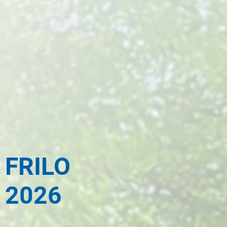
FRILO
2026