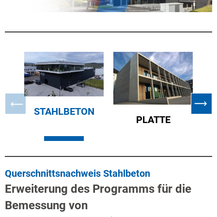
STAHLBETON
PLATTE
Querschnittsnachweis Stahlbeton
Erweiterung des Programms für die
Bemessung von