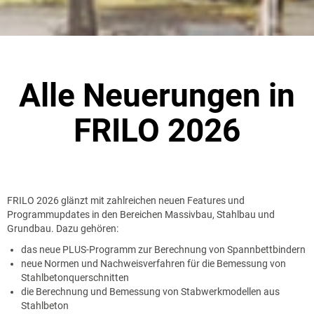
Alle Neuerungen in
FRILO 2026
FRILO 2026 glänzt mit zahlreichen neuen Features und
Programmupdates in den Bereichen Massivbau, Stahlbau und
Grundbau. Dazu gehören:
das neue PLUS-Programm zur Berechnung von Spannbettbindern
neue Normen und Nachweisverfahren für die Bemessung von
Stahlbetonquerschnitten
die Berechnung und Bemessung von Stabwerkmodellen aus
Stahlbeton