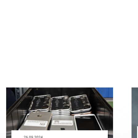
26.09.2024