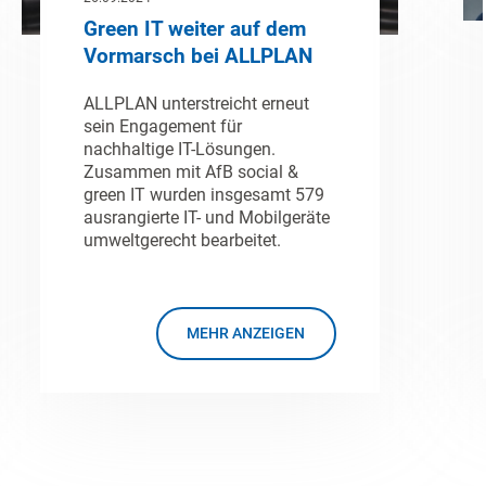
Green IT weiter auf dem
Vormarsch bei ALLPLAN
ALLPLAN unterstreicht erneut
sein Engagement für
nachhaltige IT-Lösungen.
Zusammen mit AfB social &
green IT wurden insgesamt 579
ausrangierte IT- und Mobilgeräte
umweltgerecht bearbeitet.
MEHR ANZEIGEN