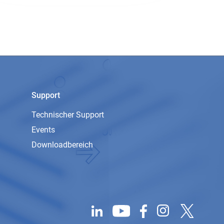
Support
Technischer Support
Events
Downloadbereich