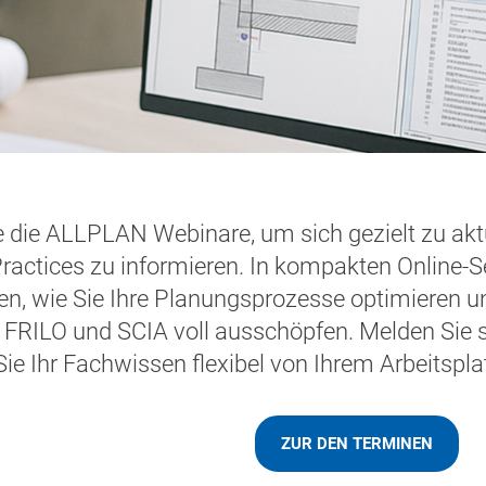
 die ALLPLAN Webinare, um sich gezielt zu akt
ractices zu informieren. In kompakten Online-S
en, wie Sie Ihre Planungsprozesse optimieren u
FRILO und SCIA voll ausschöpfen. Melden Sie si
Sie Ihr Fachwissen flexibel von Ihrem Arbeitspla
ZUR DEN TERMINEN