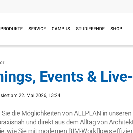
PRODUKTE
SERVICE
CAMPUS
STUDIERENDE
SHOP
er
nings, Events & Liv
isiert am 22. Mai 2026, 13:24
 Sie die Möglichkeiten von ALLPLAN in unseren
raxisnah und direkt aus dem Alltag von Architekt
ie, wie Sie mit modernen BIM-Workflows effizie