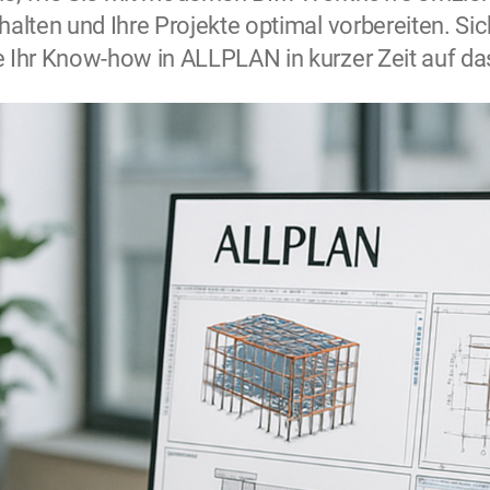
halten und Ihre Projekte optimal vorbereiten. Sich
e Ihr Know-how in ALLPLAN in kurzer Zeit auf da