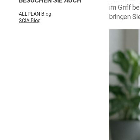
BESUCHEN SIE AUCH
im Griff be
ALLPLAN Blog
bringen Si
SCIA Blog