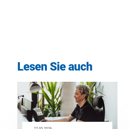
Lesen Sie auch
22.05.2026