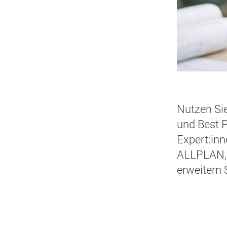
Nutzen Sie
und Best P
Expert:inn
ALLPLAN, 
erweitern 