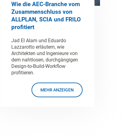
Wie die AEC-Branche vom
Zusammenschluss von
ALLPLAN, SCIA und FRILO
profitiert
Jad El Alam und Eduardo
Lazzarotto erläutern, wie
Architekten und Ingenieure von
dem nahtlosen, durchgängigen
Design-to-Build-Workflow
profitieren.
MEHR ANZEIGEN