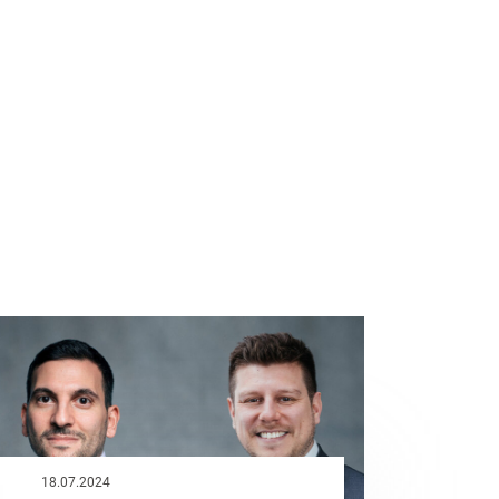
18.07.2024