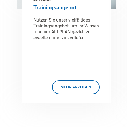
Trainingsangebot
Nutzen Sie unser vielfältiges
Trainingsangebot, um Ihr Wissen
rund um ALLPLAN gezielt zu
erweitern und zu vertiefen.
MEHR ANZEIGEN