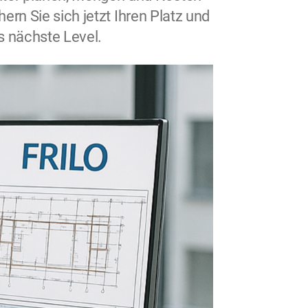
ern Sie sich jetzt Ihren Platz und
s nächste Level.