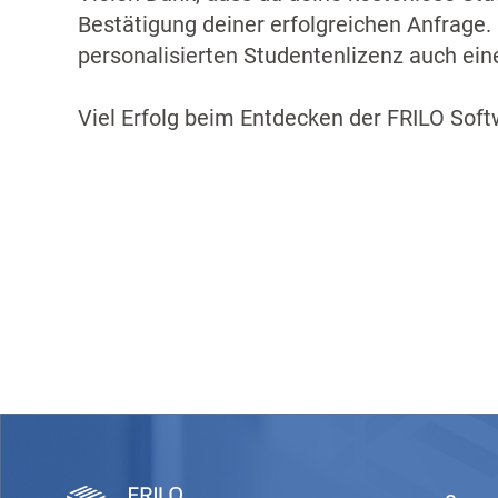
Bestätigung deiner erfolgreichen Anfrage.
personalisierten Studentenlizenz auch eine
Viel Erfolg beim Entdecken der FRILO Soft