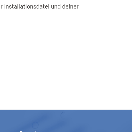
 Installationsdatei und deiner