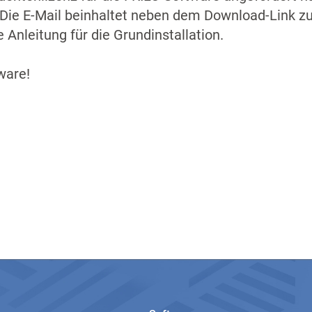
 Die E-Mail beinhaltet neben dem Download-Link zur
 Anleitung für die Grundinstallation.
ware!