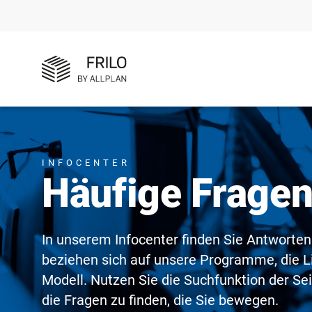
INFOCENTER
Häufige Frage
In unserem Infocenter finden Sie Antworten
beziehen sich auf unsere Programme, die L
Modell. Nutzen Sie die Suchfunktion der Se
die Fragen zu finden, die Sie bewegen.