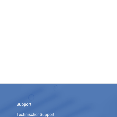
Support
Technischer Support