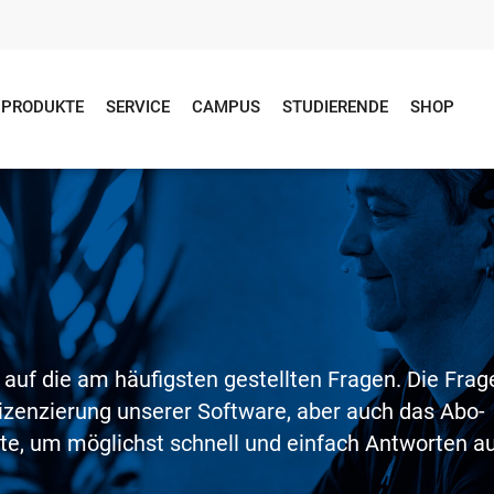
PRODUKTE
SERVICE
CAMPUS
STUDIERENDE
SHOP
n
 auf die am häufigsten gestellten Fragen. Die Frag
izenzierung unserer Software, aber auch das Abo-
ite, um möglichst schnell und einfach Antworten a