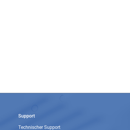
Support
Technischer Support