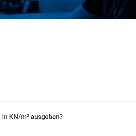
h in KN/m² ausgeben?