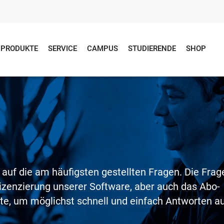
PRODUKTE
SERVICE
CAMPUS
STUDIERENDE
SHOP
n
 auf die am häufigsten gestellten Fragen. Die Frag
izenzierung unserer Software, aber auch das Abo-
ite, um möglichst schnell und einfach Antworten a