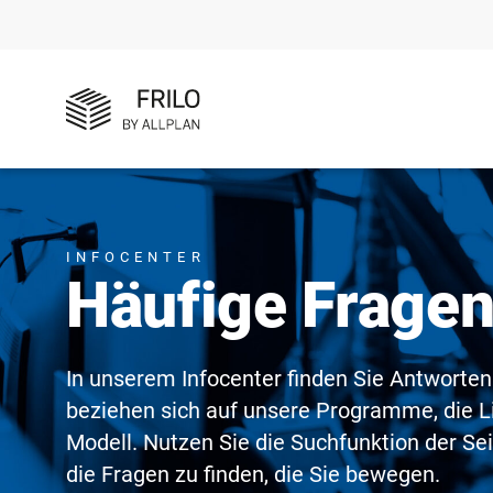
INFOCENTER
Häufige Frage
In unserem Infocenter finden Sie Antworten
beziehen sich auf unsere Programme, die L
Modell. Nutzen Sie die Suchfunktion der Se
die Fragen zu finden, die Sie bewegen.