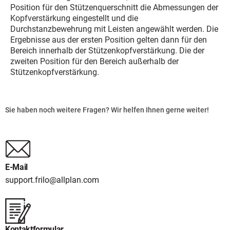
Position für den Stützenquerschnitt die Abmessungen der
Kopfverstärkung eingestellt und die
Durchstanzbewehrung mit Leisten angewählt werden. Die
Ergebnisse aus der ersten Position gelten dann für den
Bereich innerhalb der Stützenkopfverstärkung. Die der
zweiten Position für den Bereich außerhalb der
Stützenkopfverstärkung.
Sie haben noch weitere Fragen? Wir helfen Ihnen gerne weiter!
E-Mail
support.frilo@allplan.com
Kontaktformular