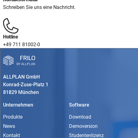
Schreiben Sie uns eine Nachricht.
Hotline
+49 711 81002-0
ALLPLAN GmbH
Konrad-Zuse-Platz 1
81829 München
Unternehmen
Software
Produkte
Download
News
Demoversion
Kontakt
Studentenlizenz