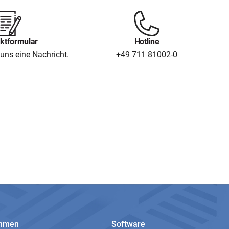
ktformular
Hotline
uns eine Nachricht.
+49 711 81002-0
ehmen
Software