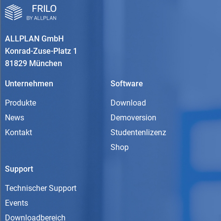
ALLPLAN GmbH
Konrad-Zuse-Platz 1
81829 München
Unternehmen
Software
Produkte
Download
News
Demoversion
Kontakt
Studentenlizenz
Shop
Support
Technischer Support
Events
Downloadbereich