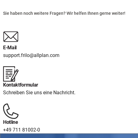
Sie haben noch weitere Fragen? Wir helfen Ihnen gerne weiter!
E-Mail
support.frilo@allplan.com
Kontaktformular
Schreiben Sie uns eine Nachricht.
Hotline
+49 711 81002-0