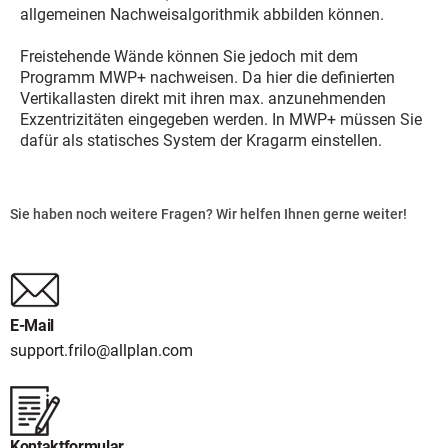
allgemeinen Nachweisalgorithmik abbilden können.
Freistehende Wände können Sie jedoch mit dem
Programm MWP+ nachweisen. Da hier die definierten
Vertikallasten direkt mit ihren max. anzunehmenden
Exzentrizitäten eingegeben werden. In MWP+ müssen Sie
dafür als statisches System der Kragarm einstellen.
Sie haben noch weitere Fragen? Wir helfen Ihnen gerne weiter!
E-Mail
support.frilo@allplan.com
Kontaktformular