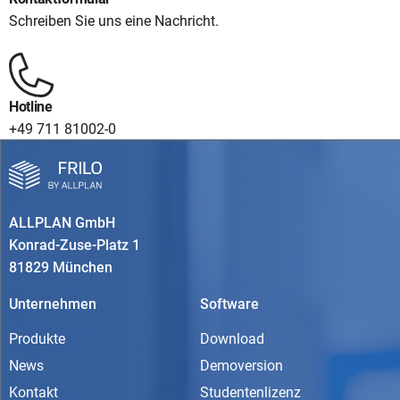
Schreiben Sie uns eine Nachricht.
Hotline
+49 711 81002-0
ALLPLAN GmbH
Konrad-Zuse-Platz 1
81829 München
Unternehmen
Software
Produkte
Download
News
Demoversion
Kontakt
Studentenlizenz