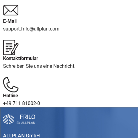
E-Mail
support.frilo@allplan.com
Kontaktformular
Schreiben Sie uns eine Nachricht.
Hotline
+49 711 81002-0
ALLPLAN GmbH