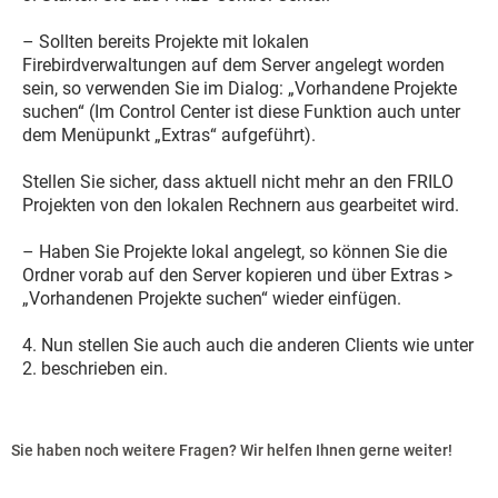
– Sollten bereits Projekte mit lokalen
Firebirdverwaltungen auf dem Server angelegt worden
sein, so verwenden Sie im Dialog: „Vorhandene Projekte
suchen“ (Im Control Center ist diese Funktion auch unter
dem Menüpunkt „Extras“ aufgeführt).
Stellen Sie sicher, dass aktuell nicht mehr an den FRILO
Projekten von den lokalen Rechnern aus gearbeitet wird.
– Haben Sie Projekte lokal angelegt, so können Sie die
Ordner vorab auf den Server kopieren und über Extras >
„Vorhandenen Projekte suchen“ wieder einfügen.
4. Nun stellen Sie auch auch die anderen Clients wie unter
2. beschrieben ein.
Sie haben noch weitere Fragen? Wir helfen Ihnen gerne weiter!