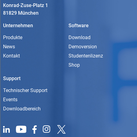
Konrad-Zuse-Platz 1
81829 München
Unternehmen
Software
Produkte
Download
News
Demoversion
Kontakt
Studentenlizenz
Shop
Support
Technischer Support
Events
Downloadbereich