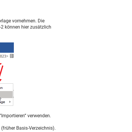
orlage vornehmen. Die
-2 können hier zusätzlich
“Importieren“ verwenden.
(früher Basis-Verzeichnis).