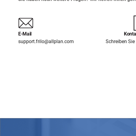
E-Mail
Konta
support.frilo@allplan.com
Schreiben Sie 