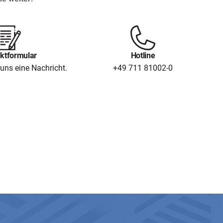
ktformular
Hotline
uns eine Nachricht.
+49 711 81002-0