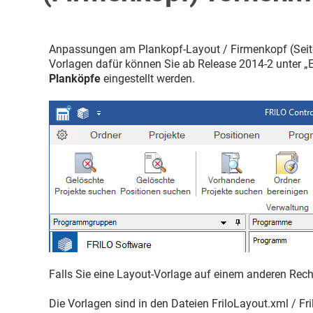
Anpassungen am Plankopf-Layout / Firmenkopf (Seite
Vorlagen dafür können Sie ab Release 2014-2 unter „E
Planköpfe
eingestellt werden.
Falls Sie eine Layout-Vorlage auf einem anderen Rec
Die Vorlagen sind in den Dateien FriloLayout.xml / Fr