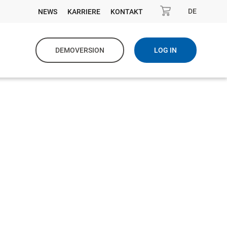
DE
NEWS
KARRIERE
KONTAKT
DEMOVERSION
LOG IN