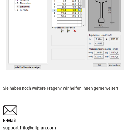
Sie haben noch weitere Fragen? Wir helfen Ihnen gerne weiter!
E-Mail
support.frilo@allplan.com