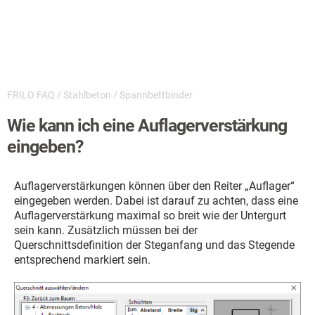
FRILO FAQ
/
Stahlbeton
/
Spannbettbinder
Wie kann ich eine Auflagerverstärkung
eingeben?
Auflagerverstärkungen können über den Reiter „Auflager“
eingegeben werden. Dabei ist darauf zu achten, dass eine
Auflagerverstärkung maximal so breit wie der Untergurt
sein kann. Zusätzlich müssen bei der
Querschnittsdefinition der Steganfang und das Stegende
entsprechend markiert sein.