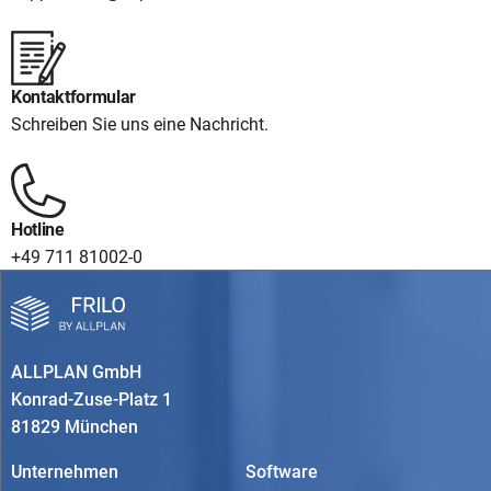
Kontaktformular
Schreiben Sie uns eine Nachricht.
Hotline
+49 711 81002-0
ALLPLAN GmbH
Konrad-Zuse-Platz 1
81829 München
Unternehmen
Software