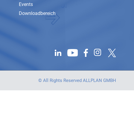
Events
Downloadbereich
© All Rights Reserved ALLPLAN GMBH