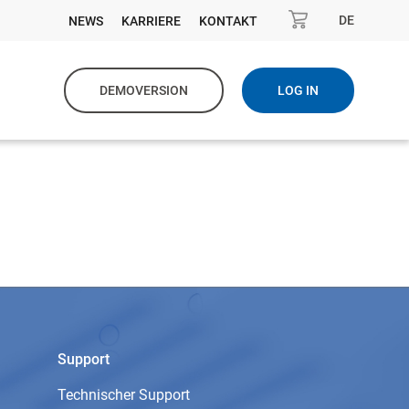
DE
NEWS
KARRIERE
KONTAKT
DEMOVERSION
LOG IN
Support
Technischer Support