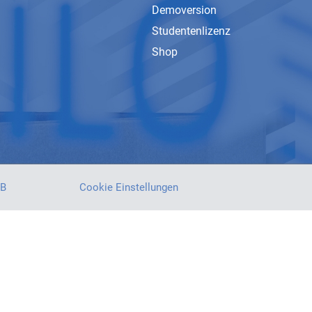
Demoversion
Studentenlizenz
Shop
B
Cookie Einstellungen