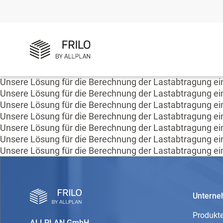
Unsere Lösung für die Berechnung der Lastabtragung e
Unsere Lösung für die Berechnung der Lastabtragung e
Unsere Lösung für die Berechnung der Lastabtragung e
Unsere Lösung für die Berechnung der Lastabtragung e
Unsere Lösung für die Berechnung der Lastabtragung e
Unsere Lösung für die Berechnung der Lastabtragung e
Unsere Lösung für die Berechnung der Lastabtragung e
Untern
Produkt
ALLPLAN GmbH