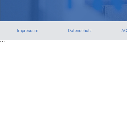
Impressum
Datenschutz
AG
```