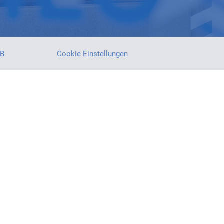
B
Cookie Einstellungen