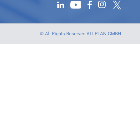
© All Rights Reserved ALLPLAN GMBH