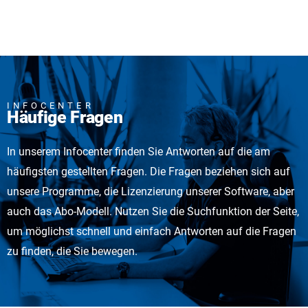
INFOCENTER
Häufige Fragen
In unserem Infocenter finden Sie Antworten auf die am
häufigsten gestellten Fragen. Die Fragen beziehen sich auf
unsere Programme, die Lizenzierung unserer Software, aber
auch das Abo-Modell. Nutzen Sie die Suchfunktion der Seite,
um möglichst schnell und einfach Antworten auf die Fragen
zu finden, die Sie bewegen.