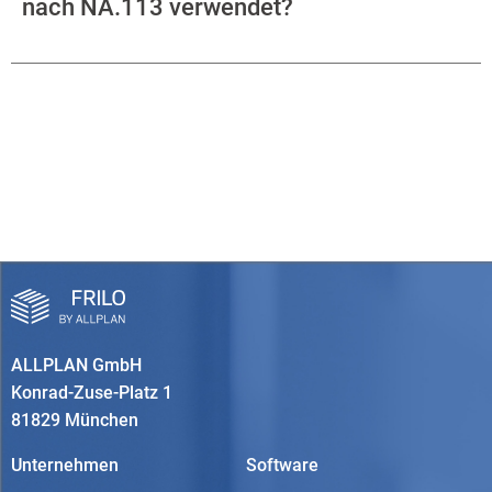
nach NA.113 verwendet?
ALLPLAN GmbH
Konrad-Zuse-Platz 1
81829 München
Unternehmen
Software