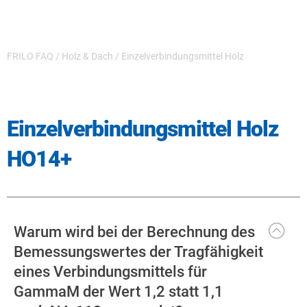
FRILO FAQ
/
Holz & Dach
/
Einzelverbindungsmittel Holz
Einzelverbindungsmittel Holz
HO14+
Warum wird bei der Berechnung des
Bemessungswertes der Tragfähigkeit
eines Verbindungsmittels für
GammaM der Wert 1,2 statt 1,1