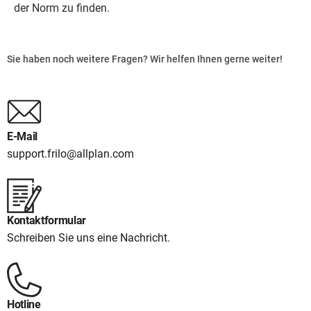
der Norm zu finden.
Sie haben noch weitere Fragen? Wir helfen Ihnen gerne weiter!
E-Mail
support.frilo@allplan.com
Kontaktformular
Schreiben Sie uns eine Nachricht.
Hotline