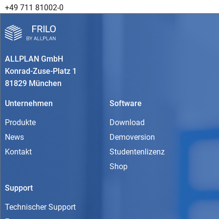
+49 711 81002-0
ALLPLAN GmbH
Konrad-Zuse-Platz 1
81829 München
Unternehmen
Software
Produkte
Download
News
Demoversion
Kontakt
Studentenlizenz
Shop
Support
Technischer Support