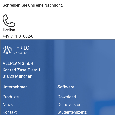
Schreiben Sie uns eine Nachricht.
Hotline
+49 711 81002-0
ALLPLAN GmbH
Konrad-Zuse-Platz 1
81829 München
Unternehmen
Software
Produkte
Download
News
Demoversion
Kontakt
Studentenlizenz