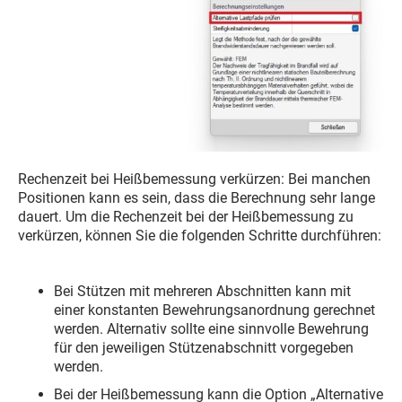
Rechenzeit bei Heißbemessung verkürzen: Bei manchen
Positionen kann es sein, dass die Berechnung sehr lange
dauert. Um die Rechenzeit bei der Heißbemessung zu
verkürzen, können Sie die folgenden Schritte durchführen:
Bei Stützen mit mehreren Abschnitten kann mit
einer konstanten Bewehrungsanordnung gerechnet
werden. Alternativ sollte eine sinnvolle Bewehrung
für den jeweiligen Stützenabschnitt vorgegeben
werden.
Bei der Heißbemessung kann die Option „Alternative