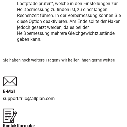
Lastpfade prüfen“, welche in den Einstellungen zur
Heißbemessung zu finden ist, zu einer langen
Rechenzeit führen. In der Vorbemessung können Sie
diese Option deaktivieren. Am Ende sollte der Haken
jedoch gesetzt werden, da es bei der
Heißbemessung mehrere Gleichgewichtzustände
geben kann.
Sie haben noch weitere Fragen? Wir helfen Ihnen gerne weiter!
E-Mail
support.frilo@allplan.com
Kontaktformular