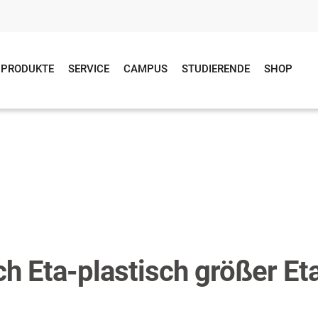
PRODUKTE
SERVICE
CAMPUS
STUDIERENDE
SHOP
ch Eta-plastisch größer Et