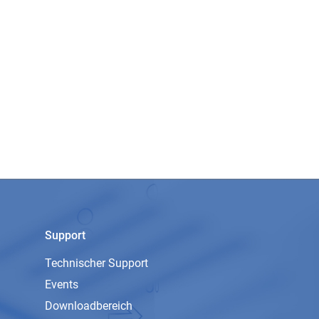
Support
Technischer Support
Events
Downloadbereich