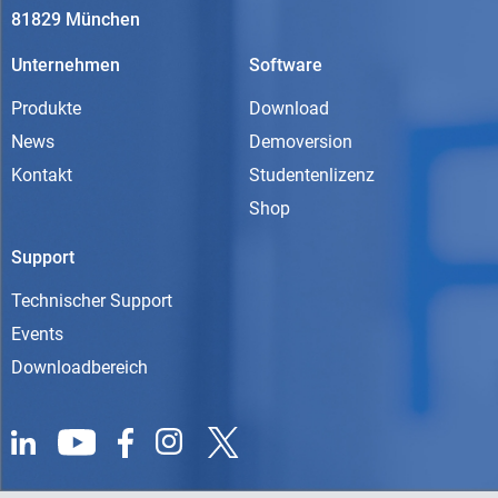
81829 München
Unternehmen
Software
Produkte
Download
News
Demoversion
Kontakt
Studentenlizenz
Shop
Support
Technischer Support
Events
Downloadbereich