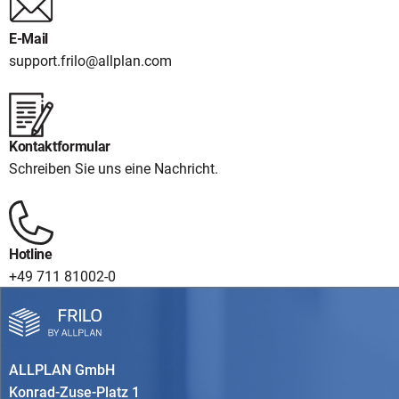
E-Mail
support.frilo@allplan.com
Kontaktformular
Schreiben Sie uns eine Nachricht.
Hotline
+49 711 81002-0
ALLPLAN GmbH
Konrad-Zuse-Platz 1