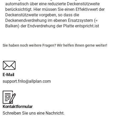
automatisch über eine reduzierte Deckenstützweite
berücksichtigt. Hier müssen Sie einen Effektivwert der
Deckenstützweite vorgeben, so dass die
Deckenendverdrehung im ebenen Ersatzsystem (=
Balken) der Endverdrehung der Platte entspricht.ist
Sie haben noch weitere Fragen? Wir helfen Ihnen gerne weiter!
E-Mail
support.frilo@allplan.com
Kontaktformular
Schreiben Sie uns eine Nachricht.