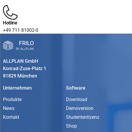
Hotline
+49 711 81002-0
ALLPLAN GmbH
Konrad-Zuse-Platz 1
81829 München
Unternehmen
Software
Produkte
Download
News
Demoversion
Kontakt
Studentenlizenz
Shop