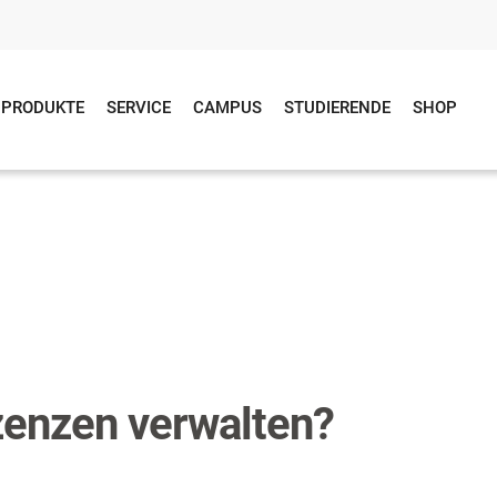
PRODUKTE
SERVICE
CAMPUS
STUDIERENDE
SHOP
zenzen verwalten?