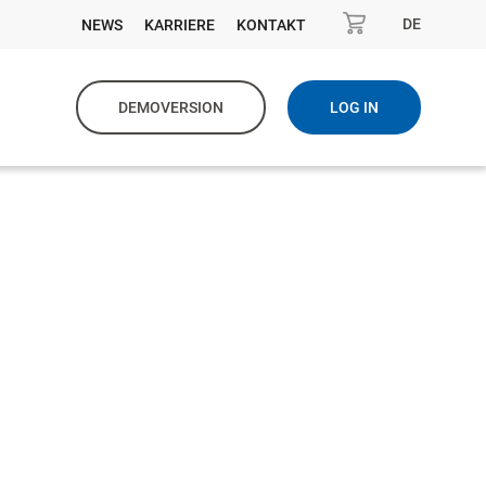
DE
NEWS
KARRIERE
KONTAKT
DEMOVERSION
LOG IN