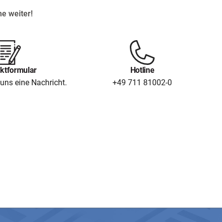
e weiter!
ktformular
Hotline
uns eine Nachricht.
+49 711 81002-0