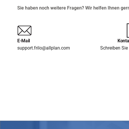
Sie haben noch weitere Fragen? Wir helfen Ihnen gern
E-Mail
Konta
support.frilo@allplan.com
Schreiben Sie 