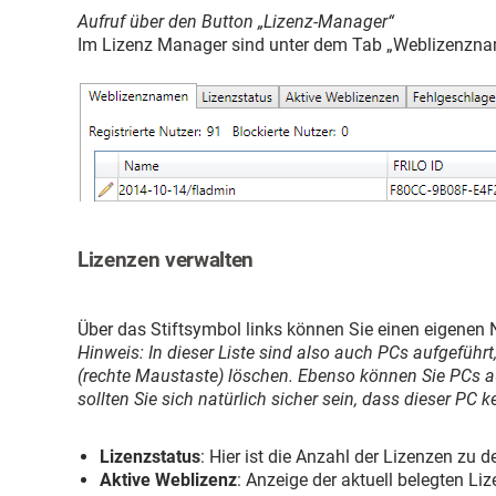
Aufruf über den Button „Lizenz-Manager“
Im Lizenz Manager sind unter dem Tab „Weblizenznamen
Lizenzen verwalten
Über das Stiftsymbol links können Sie einen eigenen 
Hinweis: In dieser Liste sind also auch PCs aufgeführ
(rechte Maustaste) löschen. Ebenso können Sie PCs au
sollten Sie sich natürlich sicher sein, dass dieser PC 
Lizenzstatus
: Hier ist die Anzahl der Lizenzen zu
Aktive Weblizenz
: Anzeige der aktuell belegten Li