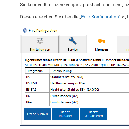
Sie können Ihre Lizenzen ganz praktisch über den „L
Diesen erreichen Sie über die „
Frilo.Konfiguration
“ > „