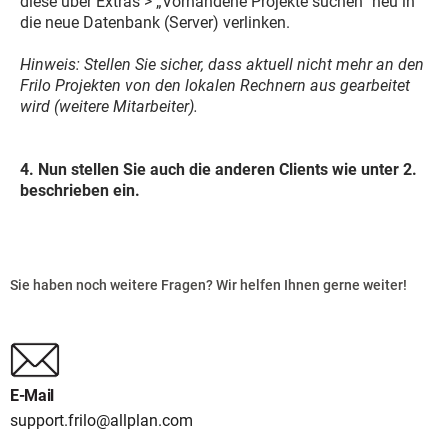
diese über Extras > „Vorhandene Projekte suchen“ neu in
die neue Datenbank (Server) verlinken.
Hinweis: Stellen Sie sicher, dass aktuell nicht mehr an den
Frilo Projekten von den lokalen Rechnern aus gearbeitet
wird (weitere Mitarbeiter).
4. Nun stellen Sie auch die anderen Clients wie unter 2.
beschrieben ein.
Sie haben noch weitere Fragen? Wir helfen Ihnen gerne weiter!
E-Mail
support.frilo@allplan.com