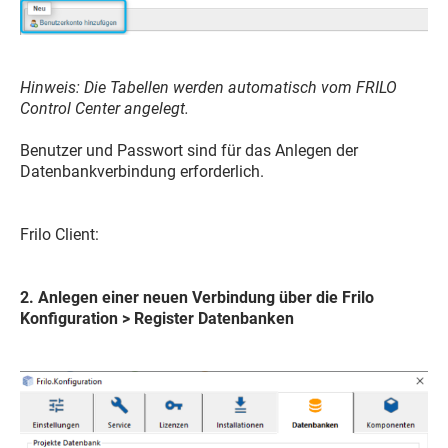
Hinweis: Die Tabellen werden automatisch vom FRILO
Control Center angelegt.
Benutzer und Passwort sind für das Anlegen der
Datenbankverbindung erforderlich.
Frilo Client:
2. Anlegen einer neuen Verbindung über die Frilo
Konfiguration > Register Datenbanken