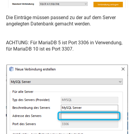
Die Einträge müssen passend zu der auf dem Server
angelegten Datenbank gemacht werden.
ACHTUNG: Für MariaDB 5 ist Port 3306 in Verwendung,
für MariaDB 10 ist es Port 3307.