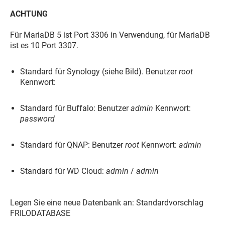
ACHTUNG
Für MariaDB 5 ist Port 3306 in Verwendung, für MariaDB
ist es 10 Port 3307.
Standard für Synology (siehe Bild). Benutzer
root
Kennwort:
Standard für Buffalo: Benutzer
admin
Kennwort:
password
Standard für QNAP: Benutzer
root
Kennwort:
admin
Standard für WD Cloud:
admin
/
admin
Legen Sie eine neue Datenbank an: Standardvorschlag
FRILODATABASE