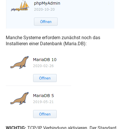
Manche Systeme erfordern zunächst noch das
Installieren einer Datenbank (Maria.DB):
WICHTIG:
TCP/IP Verbindung aktivieren. Der Standard