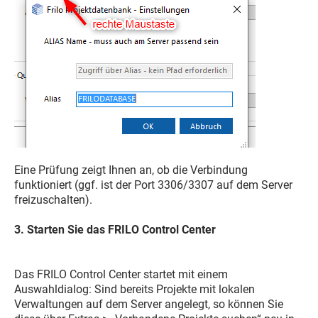
Eine Prüfung zeigt Ihnen an, ob die Verbindung
funktioniert (ggf. ist der Port 3306/3307 auf dem Server
freizuschalten).
3. Starten Sie das FRILO Control Center
Das FRILO Control Center startet mit einem
Auswahldialog: Sind bereits Projekte mit lokalen
Verwaltungen auf dem Server angelegt, so können Sie