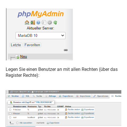
Legen Sie einen Benutzer an mit allen Rechten (über das
Register Rechte):