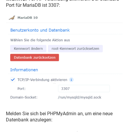
Port für MariaDB ist 3307:
Melden Sie sich bei PHPMyAdmin an, um eine neue
Datenbank anzulegen: