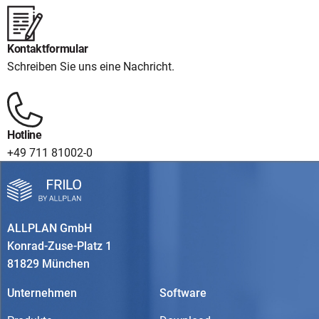
Kontaktformular
Schreiben Sie uns eine Nachricht.
Hotline
+49 711 81002-0
ALLPLAN GmbH
Konrad-Zuse-Platz 1
81829 München
Unternehmen
Software