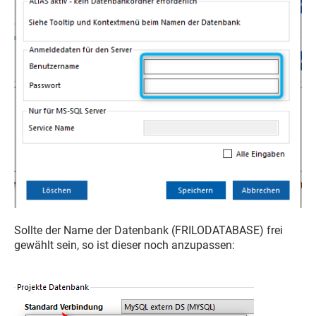
Sollte der Name der Datenbank (FRILODATABASE) frei
gewählt sein, so ist dieser noch anzupassen: