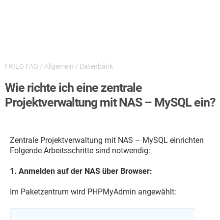
FRILO FAQ
/
Allgemein
/
Datenbank
Wie richte ich eine zentrale
Projektverwaltung mit NAS – MySQL ein?
Zentrale Projektverwaltung mit NAS – MySQL einrichten
Folgende Arbeitsschritte sind notwendig:
1. Anmelden auf der NAS über Browser:
Im Paketzentrum wird PHPMyAdmin angewählt: