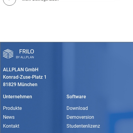
ALLPLAN GmbH
Konrad-Zuse-Platz 1
81829 München
Unternehmen
Software
Produkte
Download
News
Demoversion
Kontakt
Studentenlizenz