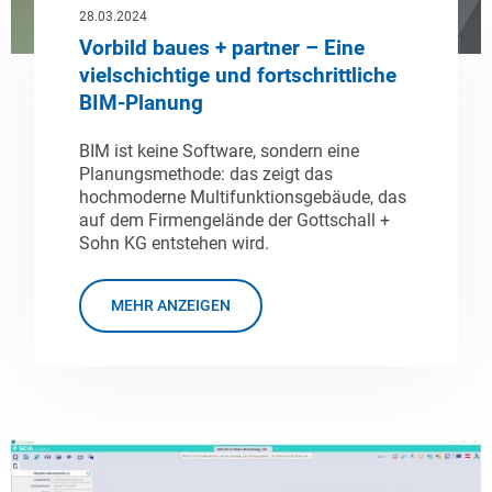
28.03.2024
Vorbild baues + partner – Eine
vielschichtige und fortschrittliche
BIM-Planung
BIM ist keine Software, sondern eine
Planungsmethode: das zeigt das
hochmoderne Multifunktionsgebäude, das
auf dem Firmengelände der Gottschall +
Sohn KG entstehen wird.
MEHR ANZEIGEN