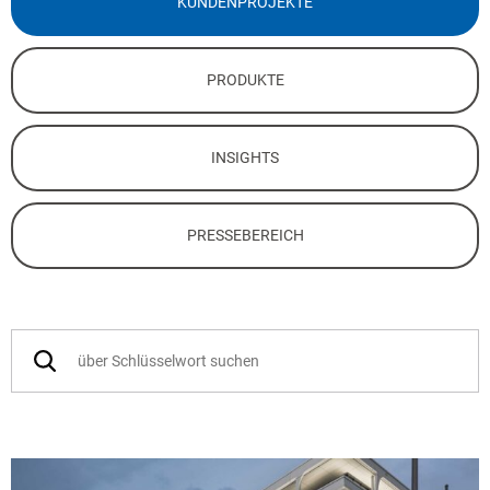
KUNDENPROJEKTE
PRODUKTE
INSIGHTS
PRESSEBEREICH