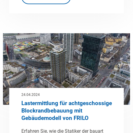
24.04.2024
Lastermittlung für achtgeschossige
Blockrandbebauung mit
Gebäudemodell von FRILO
Erfahren Sie, wie die Statiker der bauart