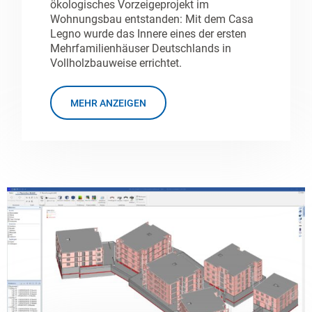
ökologisches Vorzeigeprojekt im
Wohnungsbau entstanden: Mit dem Casa
Legno wurde das Innere eines der ersten
Mehrfamilienhäuser Deutschlands in
Vollholzbauweise errichtet.
MEHR ANZEIGEN