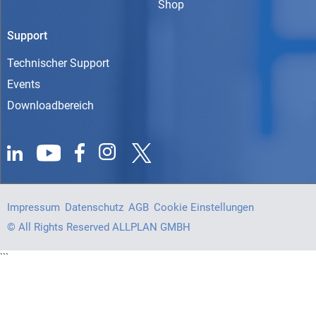
Shop
Support
Technischer Support
Events
Downloadbereich
Impressum
Datenschutz
AGB
Cookie Einstellungen
© All Rights Reserved ALLPLAN GMBH
```