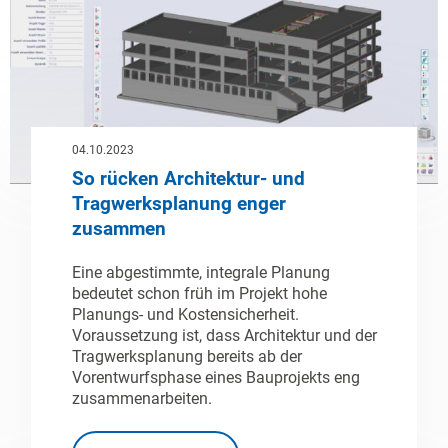
04.10.2023
So rücken Architektur- und
Tragwerksplanung enger
zusammen
Eine abgestimmte, integrale Planung
bedeutet schon früh im Projekt hohe
Planungs- und Kostensicherheit.
Voraussetzung ist, dass Architektur und der
Tragwerksplanung bereits ab der
Vorentwurfsphase eines Bauprojekts eng
zusammenarbeiten.