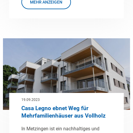
MEHR ANZEIGEN
19.09.2023
Casa Legno ebnet Weg für
Mehrfamilienhäuser aus Vollholz
In Metzingen ist ein nachhaltiges und