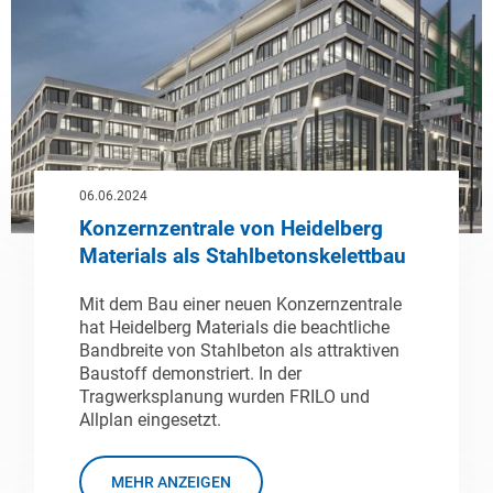
06.06.2024
Konzernzentrale von Heidelberg
Materials als Stahlbetonskelettbau
Mit dem Bau einer neuen Konzernzentrale
hat Heidelberg Materials die beachtliche
Bandbreite von Stahlbeton als attraktiven
Baustoff demonstriert. In der
Tragwerksplanung wurden FRILO und
Allplan eingesetzt.
MEHR ANZEIGEN