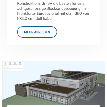
Konstruktions GmbH die Lasten für eine
achtgeschossige Blockrandbebauung im
Frankfurter Europaviertel mit dem GEO von
FRILO ermittelt haben.
MEHR ANZEIGEN