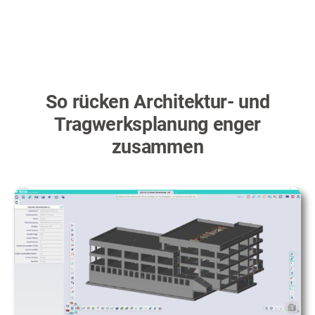
So rücken Architektur- und
Tragwerksplanung enger
zusammen