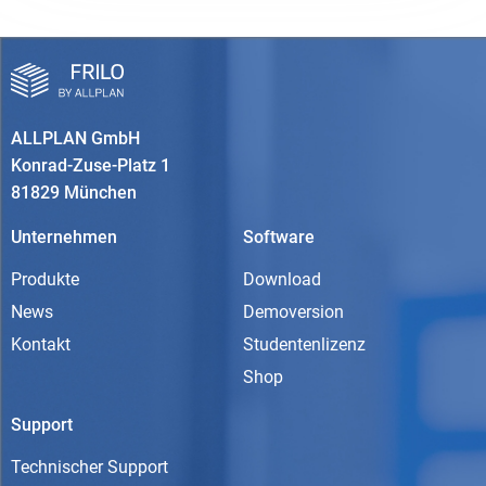
ALLPLAN GmbH
Konrad-Zuse-Platz 1
81829 München
Unternehmen
Software
Produkte
Download
News
Demoversion
Kontakt
Studentenlizenz
Shop
Support
Technischer Support