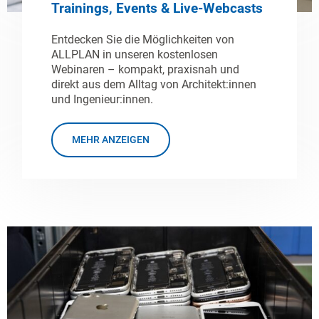
Trainings, Events & Live-Webcasts
Entdecken Sie die Möglichkeiten von
ALLPLAN in unseren kostenlosen
Webinaren – kompakt, praxisnah und
direkt aus dem Alltag von Architekt:innen
und Ingenieur:innen.
MEHR ANZEIGEN