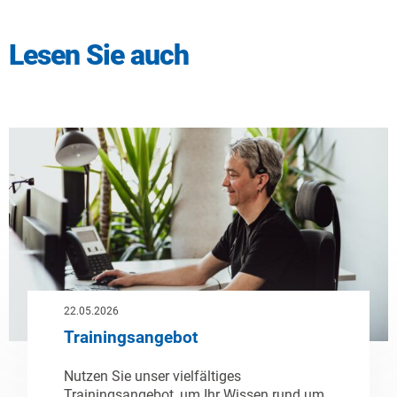
Lesen Sie auch
22.05.2026
Trainingsangebot
Nutzen Sie unser vielfältiges
Trainingsangebot, um Ihr Wissen rund um