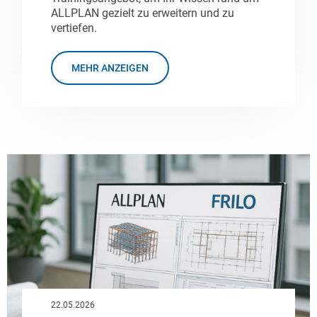
ALLPLAN gezielt zu erweitern und zu
vertiefen.
MEHR ANZEIGEN
22.05.2026