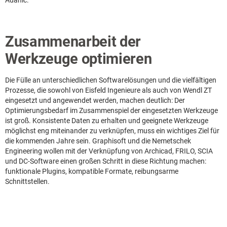
Adanic.
Zusammenarbeit der
Werkzeuge optimieren
Die Fülle an unterschiedlichen Softwarelösungen und die vielfältigen
Prozesse, die sowohl von Eisfeld Ingenieure als auch von Wendl ZT
eingesetzt und angewendet werden, machen deutlich: Der
Optimierungsbedarf im Zusammenspiel der eingesetzten Werkzeuge
ist groß. Konsistente Daten zu erhalten und geeignete Werkzeuge
möglichst eng miteinander zu verknüpfen, muss ein wichtiges Ziel für
die kommenden Jahre sein. Graphisoft und die Nemetschek
Engineering wollen mit der Verknüpfung von Archicad, FRILO, SCIA
und DC-Software einen großen Schritt in diese Richtung machen:
funktionale Plugins, kompatible Formate, reibungsarme
Schnittstellen.