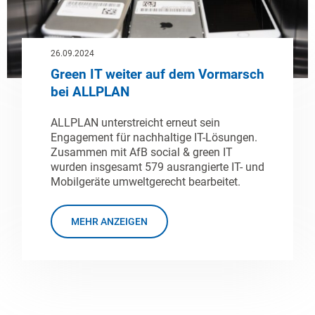
26.09.2024
Green IT weiter auf dem Vormarsch
bei ALLPLAN
ALLPLAN unterstreicht erneut sein
Engagement für nachhaltige IT-Lösungen.
Zusammen mit AfB social & green IT
wurden insgesamt 579 ausrangierte IT- und
Mobilgeräte umweltgerecht bearbeitet.
MEHR ANZEIGEN