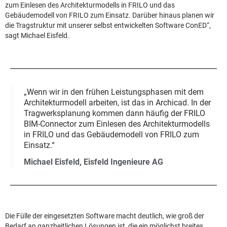
zum Einlesen des Architekturmodells in FRILO und das
Gebäudemodell von FRILO zum Einsatz. Darüber hinaus planen wir
die Tragstruktur mit unserer selbst entwickelten Software ConED“,
sagt Michael Eisfeld.
„Wenn wir in den frühen Leistungsphasen mit dem
Architekturmodell arbeiten, ist das in Archicad. In der
Tragwerksplanung kommen dann häufig der FRILO
BIM-Connector zum Einlesen des Architekturmodells
in FRILO und das Gebäudemodell von FRILO zum
Einsatz.“
Michael Eisfeld, Eisfeld Ingenieure AG
Die Fülle der eingesetzten Software macht deutlich, wie groß der
Bedarf an ganzheitlichen Lösungen ist, die ein möglichst breites