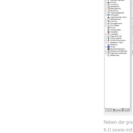
Neben der gra
K-O sowie mit