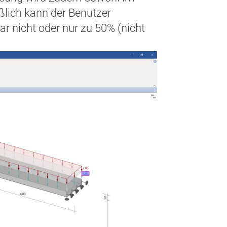
ßlich kann der Benutzer
r nicht oder nur zu 50% (nicht