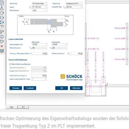
fischen Optimierung des Eigenschaftsdialogs wurden der Schö
 freier Tragwirkung Typ Z im PLT implementiert.