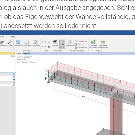
alog als auch in der Ausgabe angegeben. Schlie
 ob das Eigengewicht der Wände vollständig, ga
angesetzt werden soll oder nicht.