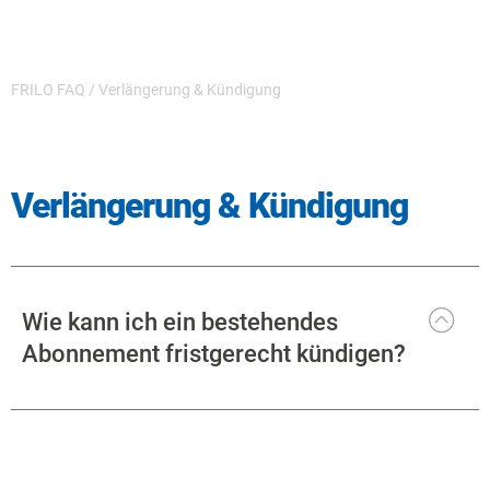
FRILO FAQ
/
Verlängerung & Kündigung
Verlängerung & Kündigung
Wie kann ich ein bestehendes
Abonnement fristgerecht kündigen?