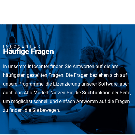
INFOCENTER
Häufige Fragen
In unserem Infocenter finden Sie Antworten auf die am
häufigsten gestellten Fragen. Die Fragen beziehen sich auf
unsere Programme, die Lizenzierung unserer Software, aber
auch das Abo-Modell. Nutzen Sie die Suchfunktion der Seite,
um möglichst schnell und einfach Antworten auf die Fragen
zu finden, die Sie bewegen.