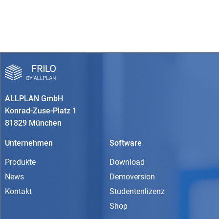
ALLPLAN GmbH
Konrad-Zuse-Platz 1
81829 München
Unternehmen
Software
Produkte
Download
News
Demoversion
Kontakt
Studentenlizenz
Shop