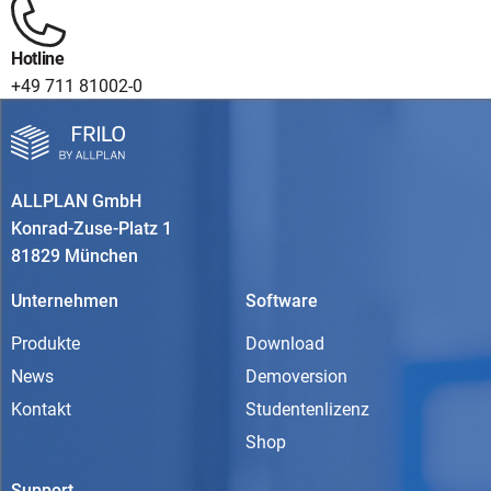
Hotline
+49 711 81002-0
ALLPLAN GmbH
Konrad-Zuse-Platz 1
81829 München
Unternehmen
Software
Produkte
Download
News
Demoversion
Kontakt
Studentenlizenz
Shop
Support