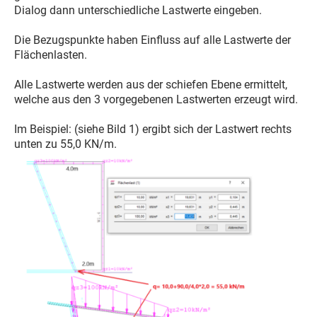
Dialog dann unterschiedliche Lastwerte eingeben.
Die Bezugspunkte haben Einfluss auf alle Lastwerte der
Flächenlasten.
Alle Lastwerte werden aus der schiefen Ebene ermittelt,
welche aus den 3 vorgegebenen Lastwerten erzeugt wird.
Im Beispiel: (siehe Bild 1) ergibt sich der Lastwert rechts
unten zu 55,0 KN/m.