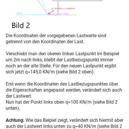
Die Koordinaten der vorgegebenen Lastwerte sind
getrennt von den Koordinaten der Last.
Verschiebt man den oberen linken Lastpunkt im Beispiel
um 2m nach links, bleibt der Lastbezugspunkt immer
noch an der alte Stelle. Für den neuen Lastpunkt ergibt
sich jetzt q=145,0 KN/m (siehe Bild 2 oben).
Erst wenn die Koordinaten des Lastbezugspunktes über
die Eigenschaften angepasst werden, verändert sich auch
der Lastwert.
Nun hat der Punkt links oben q=100 KN/m (siehe Bild 2
unten).
Achtung:
Wie das Beipiel zeigt, verändert sich hiermit aber
auch der Lastwert links unten zu q=40 KN/m (siehe Bild 2