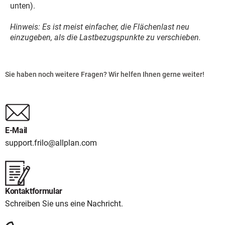
unten).
Hinweis: Es ist meist einfacher, die Flächenlast neu
einzugeben, als die Lastbezugspunkte zu verschieben.
Sie haben noch weitere Fragen? Wir helfen Ihnen gerne weiter!
E-Mail
support.frilo@allplan.com
Kontaktformular
Schreiben Sie uns eine Nachricht.