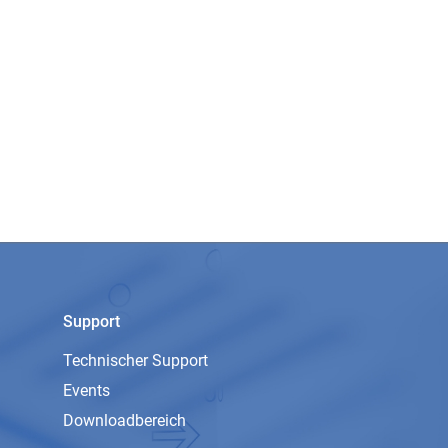
Support
Technischer Support
Events
Downloadbereich