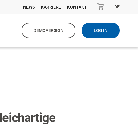
DE
NEWS
KARRIERE
KONTAKT
DEMOVERSION
LOG IN
leichartige