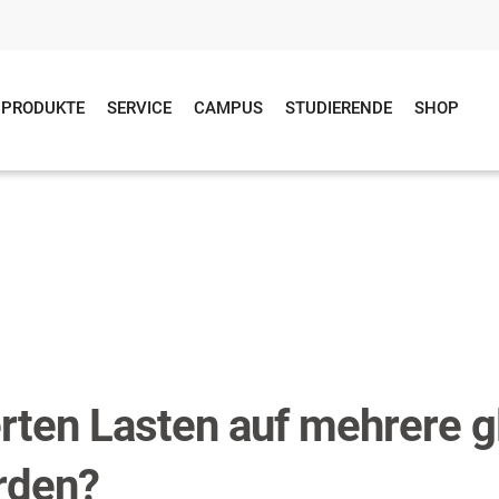
PRODUKTE
SERVICE
CAMPUS
STUDIERENDE
SHOP
rten Lasten auf mehrere g
erden?