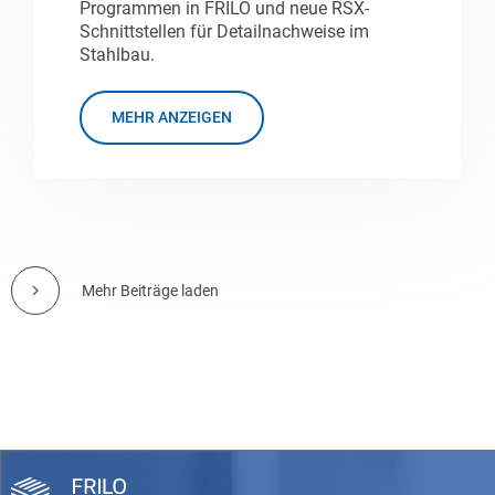
Programmen in FRILO und neue RSX-
Schnittstellen für Detailnachweise im
Stahlbau.
MEHR ANZEIGEN
Mehr Beiträge laden