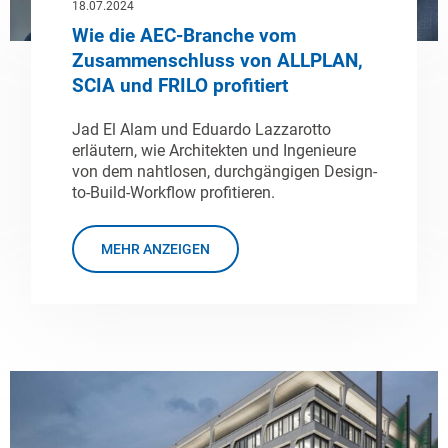
18.07.2024
Wie die AEC-Branche vom
Zusammenschluss von ALLPLAN,
SCIA und FRILO profitiert
Jad El Alam und Eduardo Lazzarotto
erläutern, wie Architekten und Ingenieure
von dem nahtlosen, durchgängigen Design-
to-Build-Workflow profitieren.
MEHR ANZEIGEN