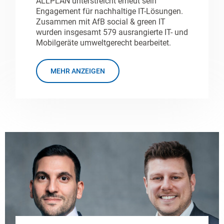
ALLPLAN unterstreicht erneut sein
Engagement für nachhaltige IT-Lösungen.
Zusammen mit AfB social & green IT
wurden insgesamt 579 ausrangierte IT- und
Mobilgeräte umweltgerecht bearbeitet.
MEHR ANZEIGEN