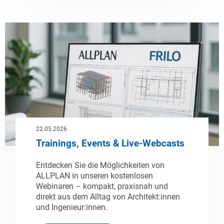
22.05.2026
Trainings, Events & Live-Webcasts
Entdecken Sie die Möglichkeiten von
ALLPLAN in unseren kostenlosen
Webinaren – kompakt, praxisnah und
direkt aus dem Alltag von Architekt:innen
und Ingenieur:innen.