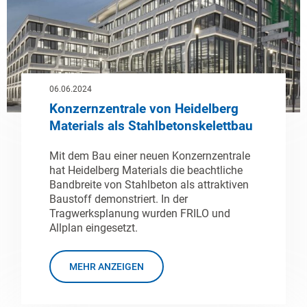
06.06.2024
Konzernzentrale von Heidelberg
Materials als Stahlbetonskelettbau
Mit dem Bau einer neuen Konzernzentrale
hat Heidelberg Materials die beachtliche
Bandbreite von Stahlbeton als attraktiven
Baustoff demonstriert. In der
Tragwerksplanung wurden FRILO und
Allplan eingesetzt.
MEHR ANZEIGEN