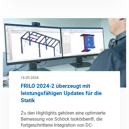
16.05.2024
FRILO 2024-2 überzeugt mit
leistungsfähigen Updates für die
Statik
Zu den Highlights gehören eine optimierte
Bemessung von Schöck Isokörben®, die
fortgeschrittene Integration von DC-