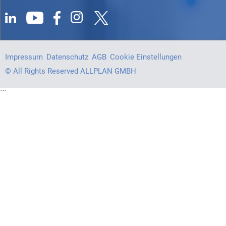
Impressum
Datenschutz
AGB
Cookie Einstellungen
© All Rights Reserved ALLPLAN GMBH
```