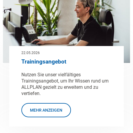
22.05.2026
Trainingsangebot
Nutzen Sie unser vielfältiges
Trainingsangebot, um Ihr Wissen rund um
ALLPLAN gezielt zu erweitern und zu
vertiefen.
MEHR ANZEIGEN