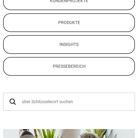
KUNDENPROJEKTE
PRODUKTE
INSIGHTS
PRESSEBEREICH