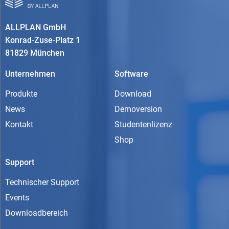
ALLPLAN GmbH
Konrad-Zuse-Platz 1
81829 München
Unternehmen
Software
Produkte
Download
News
Demoversion
Kontakt
Studentenlizenz
Shop
Support
Technischer Support
Events
Downloadbereich