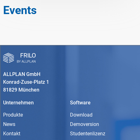
Events
ALLPLAN GmbH
Konrad-Zuse-Platz 1
81829 München
Unternehmen
Software
Produkte
Download
News
Demoversion
Kontakt
Studentenlizenz