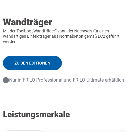
Wandträger
Mit der Toolbox „Wandträger“ kann der Nachweis für einen
wandartigen Einfeldträger aus Normalbeton gemäß EC2 geführt
werden.
ZU DEN EDITIONEN
Nur in FRILO Professional und FRILO Ultimate erhältlich
Leistungsmerkale