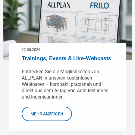
22.05.2026
Trainings, Events & Live-Webcasts
Entdecken Sie die Möglichkeiten von
ALLPLAN in unseren kostenlosen
Webinaren – kompakt, praxisnah und
direkt aus dem Alltag von Architekt:innen
und Ingenieur:innen.
MEHR ANZEIGEN