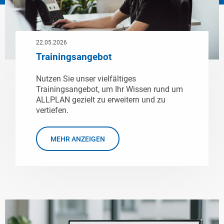
22.05.2026
Trainingsangebot
Nutzen Sie unser vielfältiges
Trainingsangebot, um Ihr Wissen rund um
ALLPLAN gezielt zu erweitern und zu
vertiefen.
MEHR ANZEIGEN