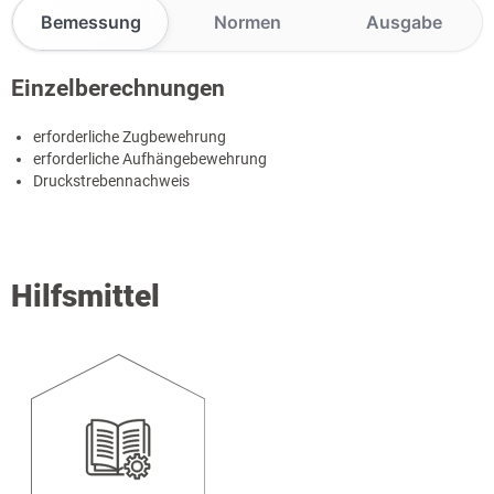
Bemessung
Normen
Ausgabe
Einzelberechnungen
erforderliche Zugbewehrung
erforderliche Aufhängebewehrung
Druckstrebennachweis
Hilfsmittel