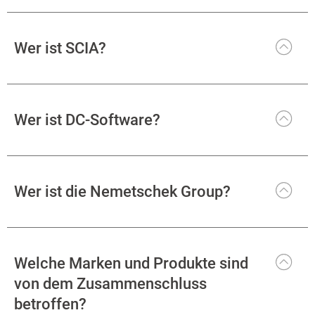
Wer ist SCIA?
Wer ist DC-Software?
Wer ist die Nemetschek Group?
Welche Marken und Produkte sind
von dem Zusammenschluss
betroffen?