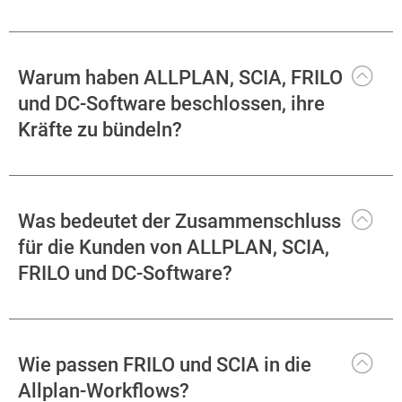
Warum haben ALLPLAN, SCIA, FRILO
und DC-Software beschlossen, ihre
Kräfte zu bündeln?
Was bedeutet der Zusammenschluss
für die Kunden von ALLPLAN, SCIA,
FRILO und DC-Software?
Wie passen FRILO und SCIA in die
Allplan-Workflows?