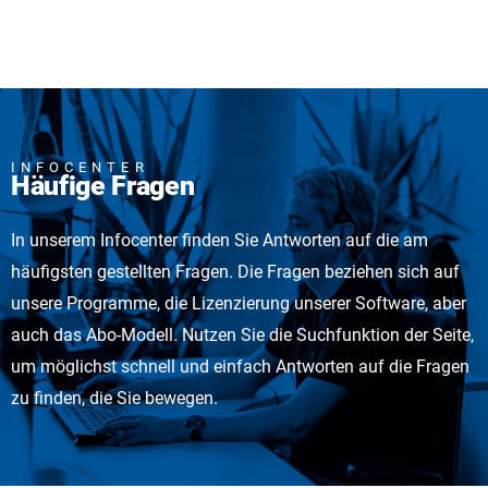
INFOCENTER
Häufige Fragen
In unserem Infocenter finden Sie Antworten auf die am
häufigsten gestellten Fragen. Die Fragen beziehen sich auf
unsere Programme, die Lizenzierung unserer Software, aber
auch das Abo-Modell. Nutzen Sie die Suchfunktion der Seite,
um möglichst schnell und einfach Antworten auf die Fragen
zu finden, die Sie bewegen.