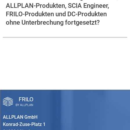
ALLPLAN-Produkten, SCIA Engineer,
FRILO-Produkten und DC-Produkten
ohne Unterbrechung fortgesetzt?
ALLPLAN GmbH
Konrad-Zuse-Platz 1