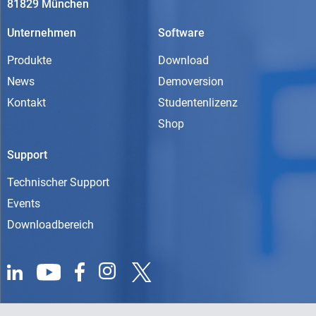
81829 München
Unternehmen
Software
Produkte
Download
News
Demoversion
Kontakt
Studentenlizenz
Shop
Support
Technischer Support
Events
Downloadbereich