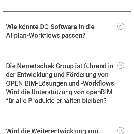
Wie könnte DC-Software in die
Allplan-Workflows passen?
Die Nemetschek Group ist führend in
der Entwicklung und Förderung von
OPEN BIM-Lösungen und -Workflows.
Wird die Unterstützung von openBIM
für alle Produkte erhalten bleiben?
Wird die Weiterentwicklung von