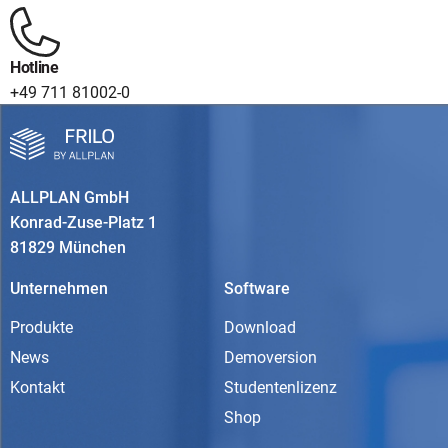
Hotline
+49 711 81002-0
ALLPLAN GmbH
Konrad-Zuse-Platz 1
81829 München
Unternehmen
Software
Produkte
Download
News
Demoversion
Kontakt
Studentenlizenz
Shop