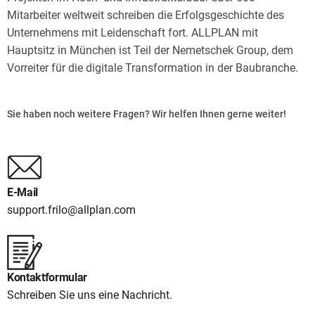
Mitarbeiter weltweit schreiben die Erfolgsgeschichte des
Unternehmens mit Leidenschaft fort. ALLPLAN mit
Hauptsitz in München ist Teil der Nemetschek Group, dem
Vorreiter für die digitale Transformation in der Baubranche.
Sie haben noch weitere Fragen? Wir helfen Ihnen gerne weiter!
E-Mail
support.frilo@allplan.com
Kontaktformular
Schreiben Sie uns eine Nachricht.