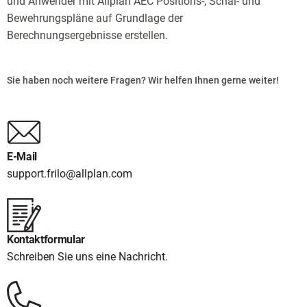
und Anwender mit Allplan AEC Positions-, Schal- und
Bewehrungspläne auf Grundlage der
Berechnungsergebnisse erstellen.
Sie haben noch weitere Fragen? Wir helfen Ihnen gerne weiter!
E-Mail
support.frilo@allplan.com
Kontaktformular
Schreiben Sie uns eine Nachricht.