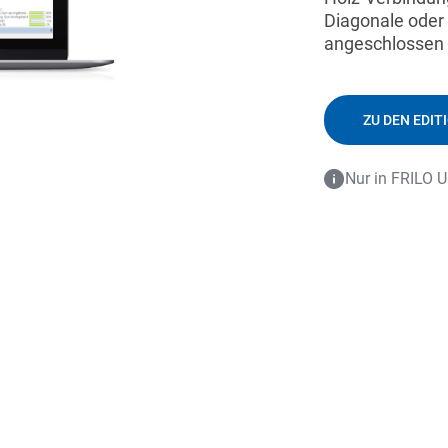
Diagonale oder 
angeschlossen
ZU DEN EDIT
Nur in FRILO U