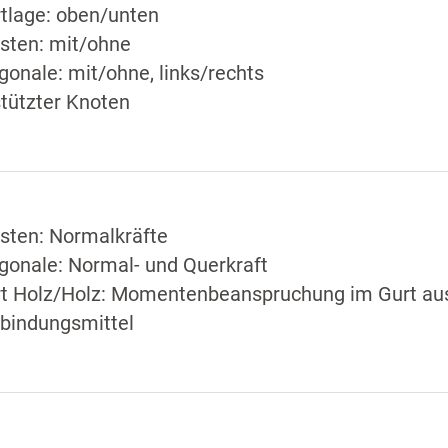
tlage: oben/unten
sten: mit/ohne
gonale: mit/ohne, links/rechts
tützter Knoten
sten: Normalkräfte
gonale: Normal- und Querkraft
t Holz/Holz: Momentenbeanspruchung im Gurt aus 
bindungsmittel