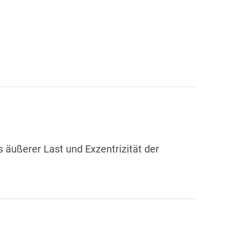
äußerer Last und Exzentrizität der