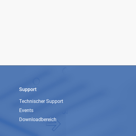
Support
Technischer Support
Events
Downloadbereich