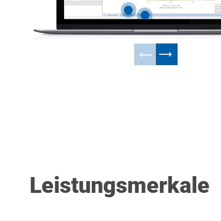
Leistungsmerkale