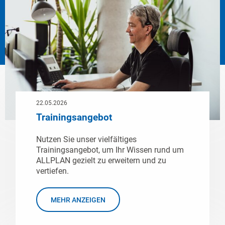
22.05.2026
Trainingsangebot
Nutzen Sie unser vielfältiges
Trainingsangebot, um Ihr Wissen rund um
ALLPLAN gezielt zu erweitern und zu
vertiefen.
MEHR ANZEIGEN