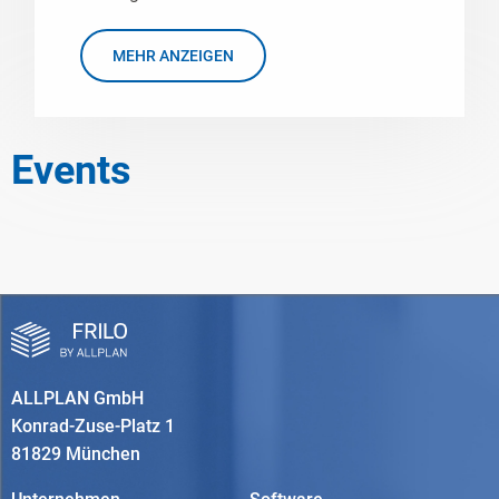
MEHR ANZEIGEN
Events
ALLPLAN GmbH
Konrad-Zuse-Platz 1
81829 München