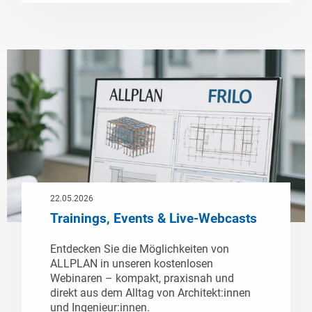
22.05.2026
Trainings, Events & Live-Webcasts
Entdecken Sie die Möglichkeiten von
ALLPLAN in unseren kostenlosen
Webinaren – kompakt, praxisnah und
direkt aus dem Alltag von Architekt:innen
und Ingenieur:innen.