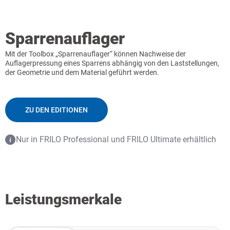
Sparrenauflager
Mit der Toolbox „Sparrenauflager“ können Nachweise der
Auflagerpressung eines Sparrens abhängig von den Laststellungen,
der Geometrie und dem Material geführt werden.
ZU DEN EDITIONEN
Nur in FRILO Professional und FRILO Ultimate erhältlich
Leistungsmerkale