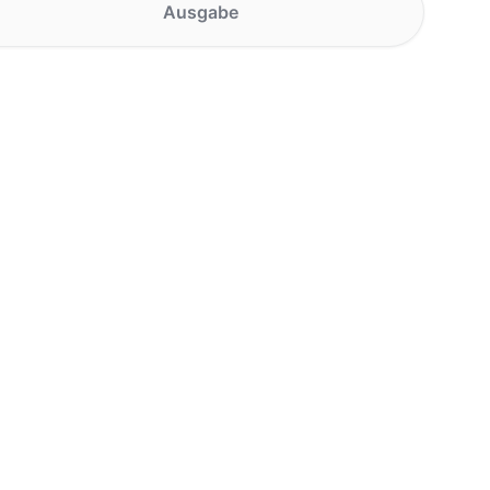
Ausgabe