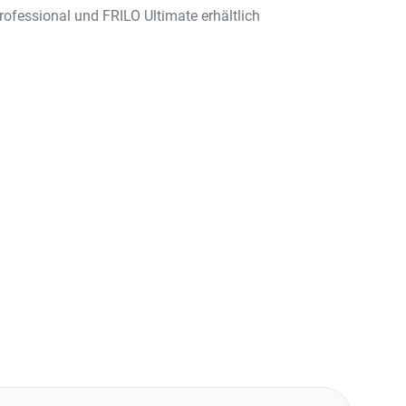
rofessional und FRILO Ultimate erhältlich