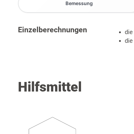
Bemessung
Einzelberechnungen
die
die
Hilfsmittel