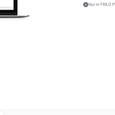
Nur in FRILO P