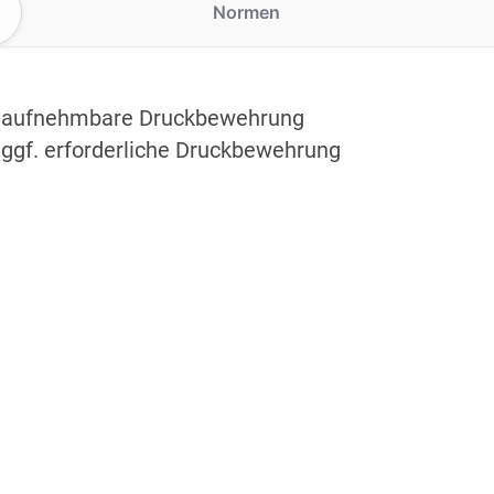
Normen
 aufnehmbare Druckbewehrung
 ggf. erforderliche Druckbewehrung