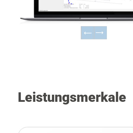
Leistungsmerkale