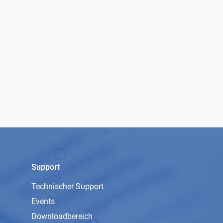
Support
Technischer Support
Events
Downloadbereich