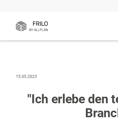
15.05.2023
"Ich erlebe den 
Branc