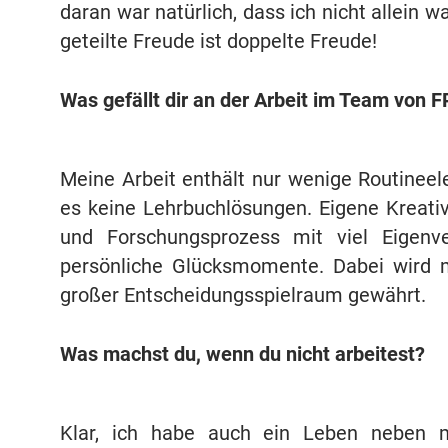
daran war natürlich, dass ich nicht allein
geteilte Freude ist doppelte Freude!
Was gefällt dir an der Arbeit im Team von 
Meine Arbeit enthält nur wenige Routinee
es keine Lehrbuchlösungen. Eigene Kreativit
und Forschungsprozess mit viel Eigenv
persönliche Glücksmomente. Dabei wird m
großer Entscheidungsspielraum gewährt.
Was machst du, wenn du nicht arbeitest?
Klar, ich habe auch ein Leben neben me