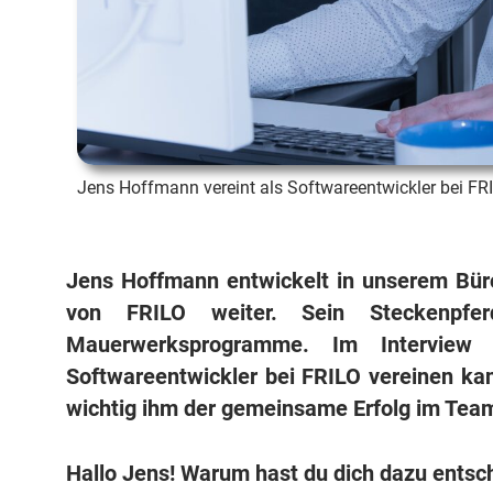
Jens Hoffmann vereint als Softwareentwickler bei FRI
Jens Hoffmann entwickelt in unserem Büro
von FRILO weiter. Sein Steckenpf
Mauerwerksprogramme. Im Interview 
Softwareentwickler bei FRILO vereinen ka
wichtig ihm der gemeinsame Erfolg im Team
Hallo Jens!
Warum hast du dich dazu entsch