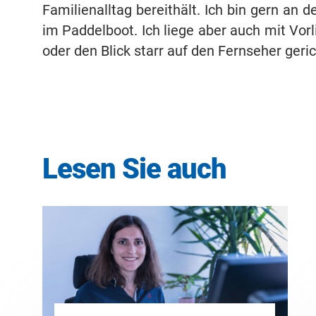
Familienalltag bereithält. Ich bin gern an 
im Paddelboot. Ich liege aber auch mit Vo
oder den Blick starr auf den Fernseher geric
Lesen Sie auch