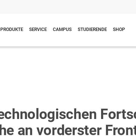
PRODUKTE
SERVICE
CAMPUS
STUDIERENDE
SHOP
technologischen Fortsc
he an vorderster Front